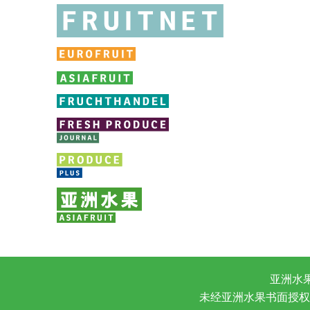
亚洲水
未经亚洲水果书面授权