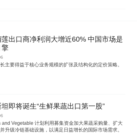
莲出口商净利润大增近60% 中国市场是
引擎
06
长主要得益于核心业务规模的扩张及结构化的定价策略。
坦即将诞生“生鲜果蔬出口第一股”
06
uits and Vegetable 计划利用募集资金加大果蔬采购量、扩大
并升级冷链基础设施，以满足日益增长的国际市场需求。