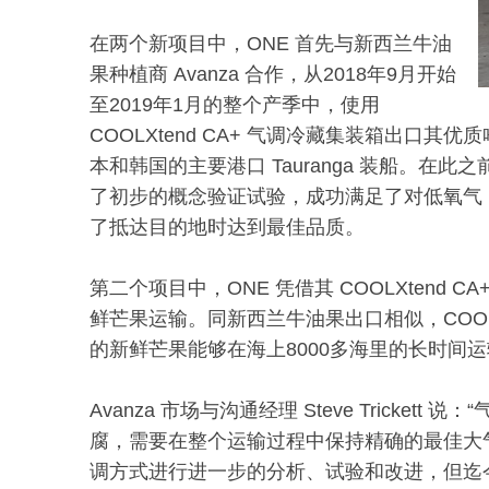
在两个新项目中，ONE 首先与新西兰牛油
果种植商 Avanza 合作，从2018年9月开始
至2019年1月的整个产季中，使用
COOLXtend CA+ 气调冷藏集装箱出口其
本和韩国的主要港口 Tauranga 装船。在此之
了初步的概念验证试验，成功满足了对低氧气（
了抵达目的地时达到最佳品质。
第二个项目中，ONE 凭借其 COOLXtend
鲜芒果运输。同新西兰牛油果出口相似，COOLX
的新鲜芒果能够在海上8000多海里的长时间运
Avanza 市场与沟通经理 Steve Trick
腐，需要在整个运输过程中保持精确的最佳大
调方式进行进一步的分析、试验和改进，但迄