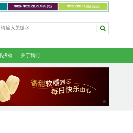
FRESH PRODUCE JOURNAL 英国
PRODUCE PLUS 澳洲-新西兰
讯投稿
关于我们