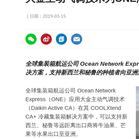
日期：2019-03-15
https://asiafruitchina.net/17751.html
全球集装箱航运公司 Ocean Network 
决方案，支持新西兰和秘鲁的种植者向亚洲
全球集装箱航运公司 Ocean Network
Express（ONE）应用大金主动气调技术
（Daikin Active CA）在其 COOLXtend
CA+ 冷藏集装箱解决方案中，可以支持新
西兰、秘鲁等远距离出口商将牛油果、芒
果等水果出口至亚洲。