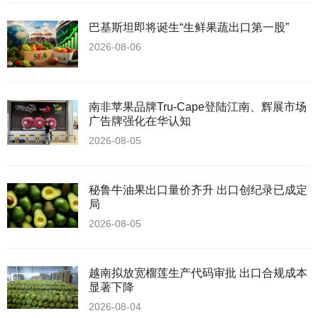
巴基斯坦即将诞生“生鲜果蔬出口第一股”
2026-08-06
南非苹果品牌Tru-Cape登陆江南、辉展市场
广告牌强化在华认知
2026-08-05
秘鲁牛油果出口量价齐升 出口创纪录已成定
局
2026-08-05
越南拟放宽榴莲生产代码审批 出口合规成本
显著下降
2026-08-04