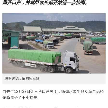
重开口岸，并就继续长期开放进一步协商。
图片来源：缅甸新光报
自去年12月27日金三角口岸关闭，缅甸水果生鲜及海产品经
销商遭受了不小损失。