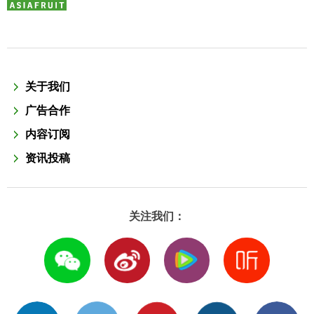
关于我们
广告合作
内容订阅
资讯投稿
关注我们：