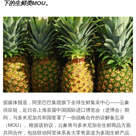
下的生鲜类MOU。
据媒体报道，阿里巴巴集团旗下全球生鲜集采中心——云象
供应链，近日在上海首届中国国际进口博览会（进博会）期
间，与多米尼加共和国签署了一份战略合作的谅解备忘录
（MOU）。根据该协议，云象将与多米尼加在生鲜商品方面
共同合作，包括联动阿里体系各大零售渠道为多国生鲜产品