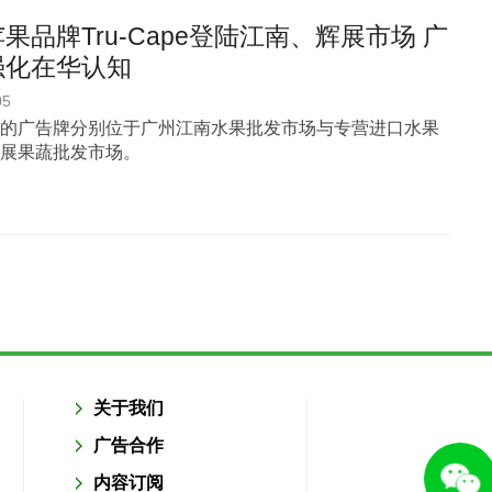
果品牌Tru-Cape登陆江南、辉展市场 广
强化在华认知
05
的广告牌分别位于广州江南水果批发市场与专营进口水果
展果蔬批发市场。
关于我们
广告合作
内容订阅