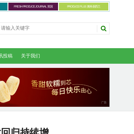
FRESH PRODUCE JOURNAL 英国
PRODUCE PLUS 澳洲-新西兰
讯投稿
关于我们
扰回归持续增