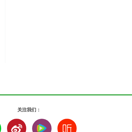
关注我们：