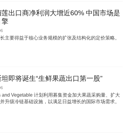
莲出口商净利润大增近60% 中国市场是
引擎
06
长主要得益于核心业务规模的扩张及结构化的定价策略。
坦即将诞生“生鲜果蔬出口第一股”
06
uits and Vegetable 计划利用募集资金加大果蔬采购量、扩大
并升级冷链基础设施，以满足日益增长的国际市场需求。