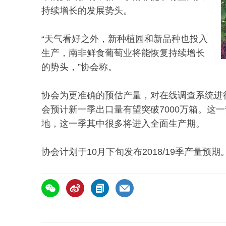
持续增长的发展势头。
“天气看好之外，新种植园和新品种也投入
生产，南非鲜食葡萄业将能恢复持续增长
的势头，”协会称。
协会为更准确的预估产量，对在线调查系统进行
会预计新一季出口量有望突破7000万箱。这
地，这一季其中很多将进入全面生产期。
协会计划于10月下旬发布2018/19季产量预期