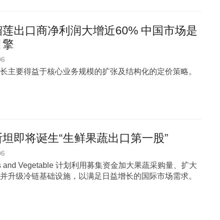
莲出口商净利润大增近60% 中国市场是
引擎
06
长主要得益于核心业务规模的扩张及结构化的定价策略。
坦即将诞生“生鲜果蔬出口第一股”
06
uits and Vegetable 计划利用募集资金加大果蔬采购量、扩大
并升级冷链基础设施，以满足日益增长的国际市场需求。