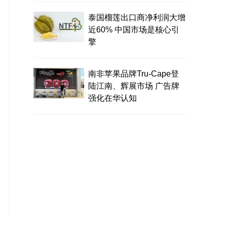
泰国榴莲出口商净利润大增
近60% 中国市场是核心引
擎
南非苹果品牌Tru-Cape登
陆江南、辉展市场 广告牌
强化在华认知