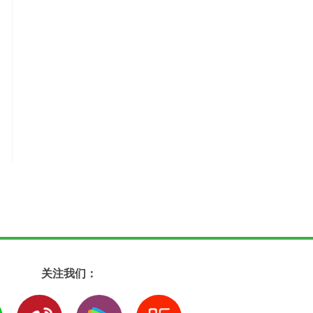
关注我们：