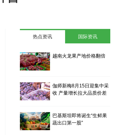
热点资讯
国际资讯
越南火龙果产地价格翻倍
伽师新梅8月15日迎集中采
收 产量增长拉大品质价差
巴基斯坦即将诞生“生鲜果
蔬出口第一股”