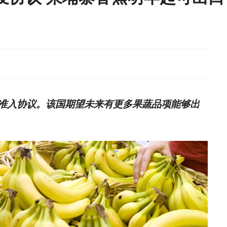
准入协议。该国期望未来有更多果蔬品项能够出