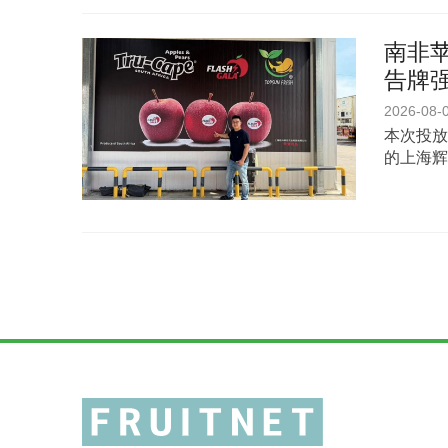
南非苹
告牌
2026-08-
本次投放
的上海辉