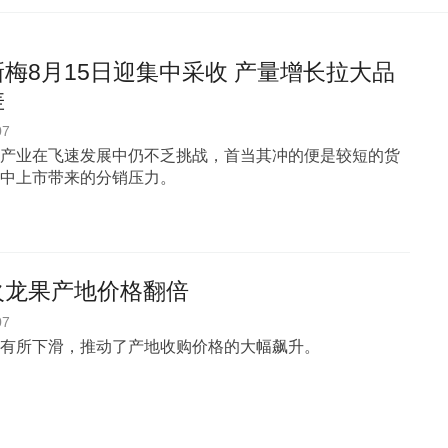
梅8月15日迎集中采收 产量增长拉大品
差
07
产业在飞速发展中仍不乏挑战，首当其冲的便是较短的货
中上市带来的分销压力。
火龙果产地价格翻倍
07
有所下滑，推动了产地收购价格的大幅飙升。