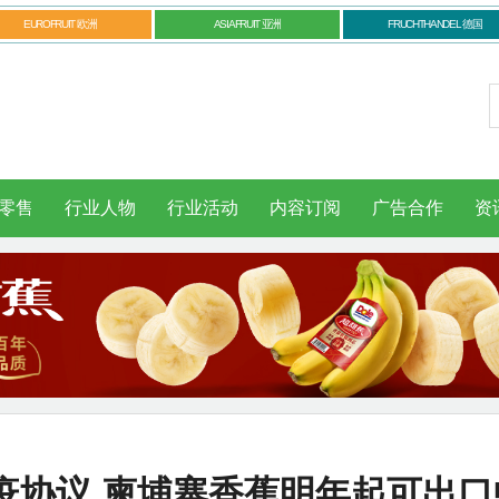
EUROFRUIT 欧洲
ASIAFRUIT 亚洲
FRUCHTHANDEL 德国
零售
行业人物
行业活动
内容订阅
广告合作
资
疫协议 柬埔寨香蕉明年起可出口