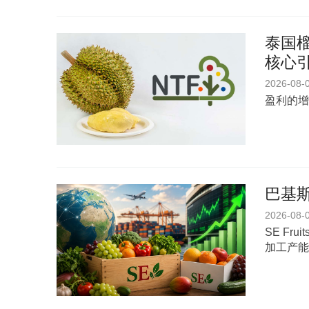
泰国榴
核心
2026-08-
盈利的增
巴基斯
2026-08-
SE Fr
加工产能