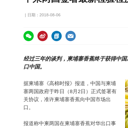
日期：2018-08-06
https://asiafruitchina.net/17257.html
经过三年的谈判，柬埔寨香蕉终于获得中国
口中国。
据柬埔寨《高棉时报》报道，中国与柬埔
寨两国政府于昨日（8月2日）正式签署有
关协议，准许柬埔寨香蕉向中国市场出
口。
报道称中柬两国在柬埔寨香蕉对华出口事