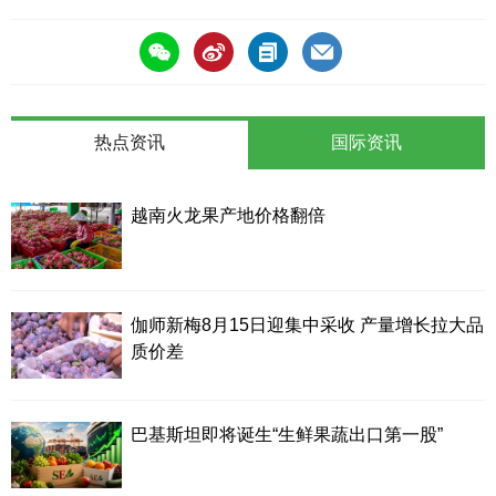
热点资讯
国际资讯
越南火龙果产地价格翻倍
伽师新梅8月15日迎集中采收 产量增长拉大品
质价差
巴基斯坦即将诞生“生鲜果蔬出口第一股”