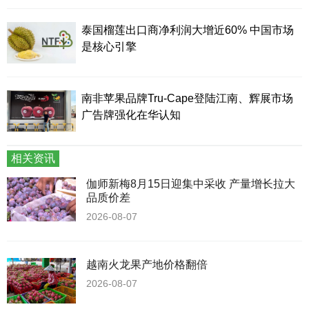
泰国榴莲出口商净利润大增近60% 中国市场
是核心引擎
南非苹果品牌Tru-Cape登陆江南、辉展市场
广告牌强化在华认知
相关资讯
伽师新梅8月15日迎集中采收 产量增长拉大
品质价差
2026-08-07
越南火龙果产地价格翻倍
2026-08-07