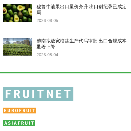
秘鲁牛油果出口量价齐升 出口创纪录已成定
局
2026-08-05
越南拟放宽榴莲生产代码审批 出口合规成本
显著下降
2026-08-04