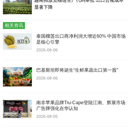
越南拟放宽榴莲生产代码审批 出口合规成本
显著下降
相关资讯
泰国榴莲出口商净利润大增近60% 中国市场
是核心引擎
2026-08-06
巴基斯坦即将诞生“生鲜果蔬出口第一股”
2026-08-06
南非苹果品牌Tru-Cape登陆江南、辉展市场
广告牌强化在华认知
2026-08-05