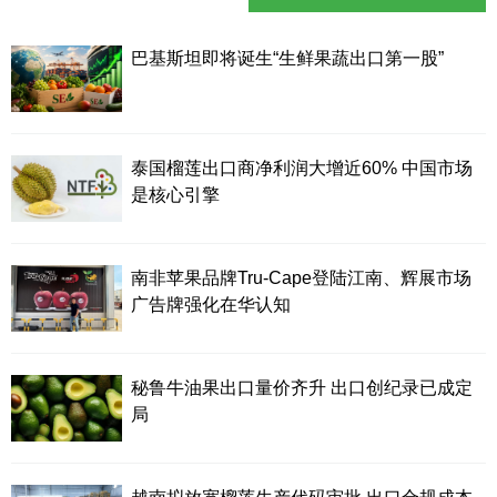
巴基斯坦即将诞生“生鲜果蔬出口第一股”
泰国榴莲出口商净利润大增近60% 中国市场
是核心引擎
南非苹果品牌Tru-Cape登陆江南、辉展市场
广告牌强化在华认知
秘鲁牛油果出口量价齐升 出口创纪录已成定
局