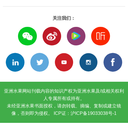
关注我们：
亚洲水果网站刊载内容的知识产权为亚洲水果及/或相关权利
人专属所有或持有。
未经亚洲水果书面授权，请勿转载、摘编、复制或建立镜
像，否则即为侵权。
ICP证：沪ICP备19033038号-1