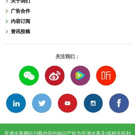
关于我们
广告合作
内容订阅
资讯投稿
关注我们：
亚洲水果网站刊载内容的知识产权为亚洲水果及/或相关权利