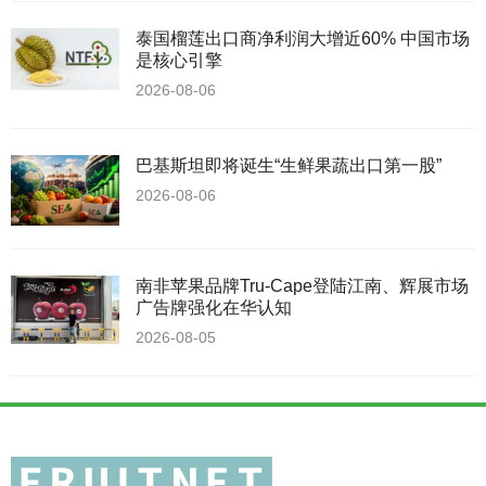
泰国榴莲出口商净利润大增近60% 中国市场
是核心引擎
2026-08-06
巴基斯坦即将诞生“生鲜果蔬出口第一股”
2026-08-06
南非苹果品牌Tru-Cape登陆江南、辉展市场
广告牌强化在华认知
2026-08-05