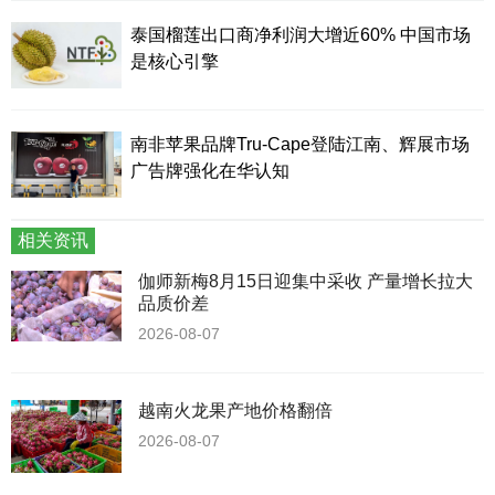
泰国榴莲出口商净利润大增近60% 中国市场
是核心引擎
南非苹果品牌Tru-Cape登陆江南、辉展市场
广告牌强化在华认知
相关资讯
伽师新梅8月15日迎集中采收 产量增长拉大
品质价差
2026-08-07
越南火龙果产地价格翻倍
2026-08-07