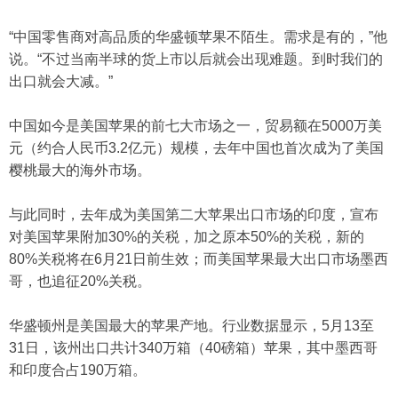
“中国零售商对高品质的华盛顿苹果不陌生。需求是有的，”他
说。“不过当南半球的货上市以后就会出现难题。到时我们的
出口就会大减。”
中国如今是美国苹果的前七大市场之一，贸易额在5000万美
元（约合人民币3.2亿元）规模，去年中国也首次成为了美国
樱桃最大的海外市场。
与此同时，去年成为美国第二大苹果出口市场的印度，宣布
对美国苹果附加30%的关税，加之原本50%的关税，新的
80%关税将在6月21日前生效；而美国苹果最大出口市场墨西
哥，也追征20%关税。
华盛顿州是美国最大的苹果产地。行业数据显示，5月13至
31日，该州出口共计340万箱（40磅箱）苹果，其中墨西哥
和印度合占190万箱。