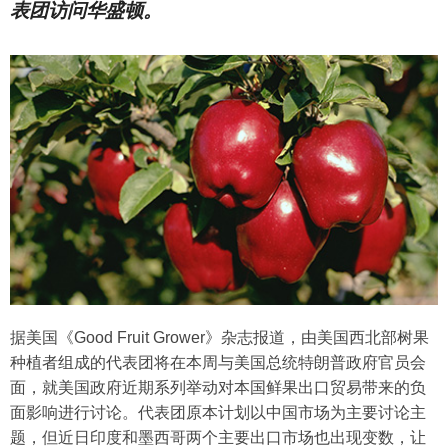
表团访问华盛顿。
据美国《Good Fruit Grower》杂志报道，由美国西北部树果
种植者组成的代表团将在本周与美国总统特朗普政府官员会
面，就美国政府近期系列举动对本国鲜果出口贸易带来的负
面影响进行讨论。代表团原本计划以中国市场为主要讨论主
题，但近日印度和墨西哥两个主要出口市场也出现变数，让