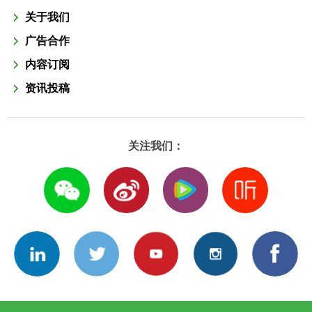
关于我们
广告合作
内容订阅
资讯投稿
关注我们：