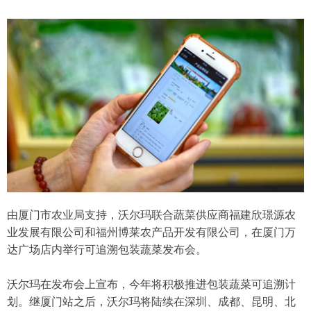
由厦门市农业局支持，沃尔玛联合蔬菜供应商福建欣璟源农
业发展有限公司和福州博莱农产品开发有限公司，在厦门万
达广场店内举行可追溯包装蔬菜发布会。
沃尔玛在发布会上宣布，今年将积极推进包装蔬菜可追溯计
划。继厦门站之后，沃尔玛将陆续在深圳、成都、昆明、北