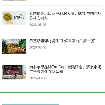
泰国榴莲出口商净利润大增近60% 中国市场
是核心引擎
2026-08-06
巴基斯坦即将诞生“生鲜果蔬出口第一股”
2026-08-06
南非苹果品牌Tru-Cape登陆江南、辉展市场
广告牌强化在华认知
2026-08-05