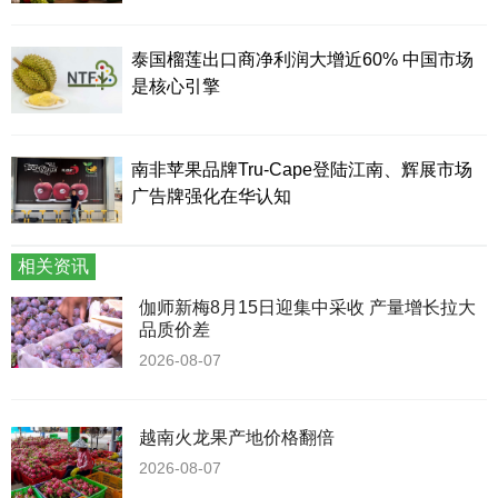
泰国榴莲出口商净利润大增近60% 中国市场
是核心引擎
南非苹果品牌Tru-Cape登陆江南、辉展市场
广告牌强化在华认知
相关资讯
伽师新梅8月15日迎集中采收 产量增长拉大
品质价差
2026-08-07
越南火龙果产地价格翻倍
2026-08-07