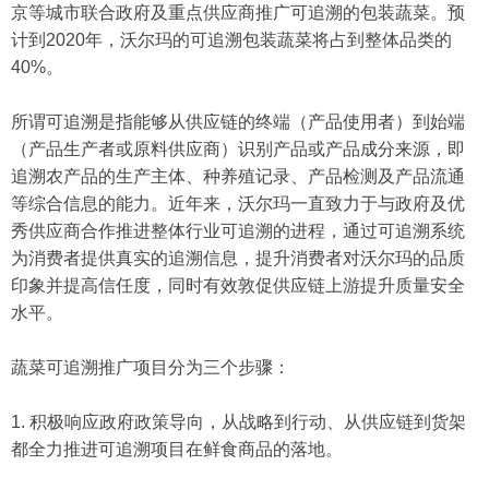
京等城市联合政府及重点供应商推广可追溯的包装蔬菜。预
计到2020年，沃尔玛的可追溯包装蔬菜将占到整体品类的
40%。
所谓可追溯是指能够从供应链的终端（产品使用者）到始端
（产品生产者或原料供应商）识别产品或产品成分来源，即
追溯农产品的生产主体、种养殖记录、产品检测及产品流通
等综合信息的能力。近年来，沃尔玛一直致力于与政府及优
秀供应商合作推进整体行业可追溯的进程，通过可追溯系统
为消费者提供真实的追溯信息，提升消费者对沃尔玛的品质
印象并提高信任度，同时有效敦促供应链上游提升质量安全
水平。
蔬菜可追溯推广项目分为三个步骤：
1. 积极响应政府政策导向，从战略到行动、从供应链到货架
都全力推进可追溯项目在鲜食商品的落地。