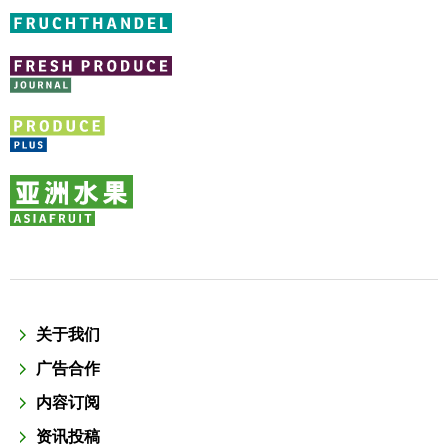
关于我们
广告合作
内容订阅
资讯投稿