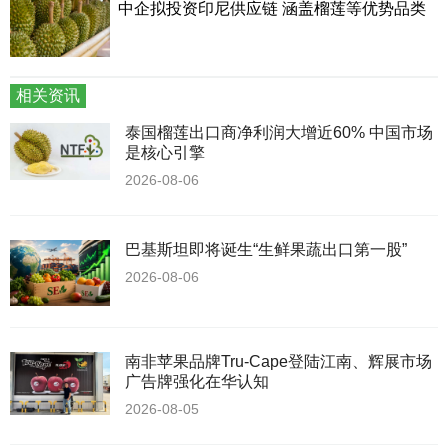
中企拟投资印尼供应链 涵盖榴莲等优势品类
相关资讯
泰国榴莲出口商净利润大增近60% 中国市场
是核心引擎
2026-08-06
巴基斯坦即将诞生“生鲜果蔬出口第一股”
2026-08-06
南非苹果品牌Tru-Cape登陆江南、辉展市场
广告牌强化在华认知
2026-08-05