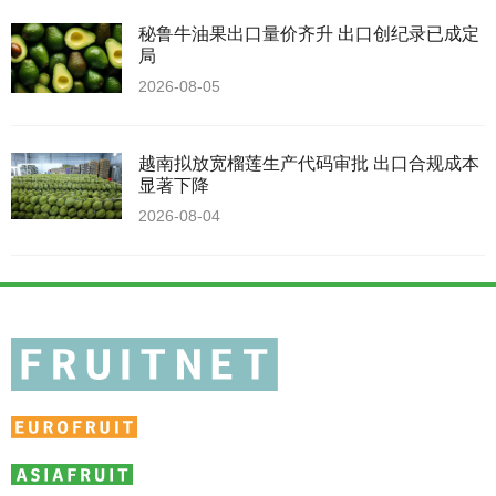
秘鲁牛油果出口量价齐升 出口创纪录已成定
局
2026-08-05
越南拟放宽榴莲生产代码审批 出口合规成本
显著下降
2026-08-04