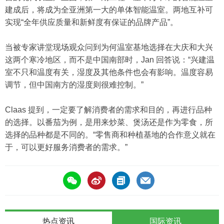
建成后，将成为全亚洲第一大的单体智能温室。两地互补可
实现“全年供应质量和新鲜度有保证的品牌产品”。
当被专家讲堂现场观众问到为何温室基地选择在大庆和大兴
这两个寒冷地区，而不是中国南部时，Jan 回答说：“兴建温
室不只和温度有关，湿度及其他条件也会有影响。温度容易
调节，但中国南方的湿度则很难控制。”
Claas 提到，一定要了解消费者的需求和目的，再进行品种
的选择。以番茄为例，是用来炒菜、煲汤还是作为零食，所
选择的品种都是不同的。“零售商和种植基地的合作意义就在
于，可以更好服务消费者的需求。”
热点资讯
国际资讯