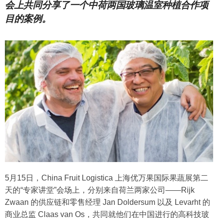
会上共同分享了一个中荷两国玻璃温室种植合作项
目的案例。
5月15日，China Fruit Logistica 上海优万果国际果蔬展第二
天的“专家讲堂”会场上，分别来自荷兰两家公司——Rijk
Zwaan 的供应链和零售经理 Jan Doldersum 以及 Levarht 的
商业总监 Claas van Os，共同就他们在中国进行的高科技玻