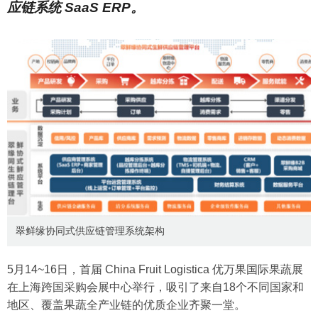
应链系统 SaaS ERP。
翠鲜缘协同式供应链管理系统架构
5月14~16日，首届 China Fruit Logistica 优万果国际果蔬展
在上海跨国采购会展中心举行，吸引了来自18个不同国家和
地区、覆盖果蔬全产业链的优质企业齐聚一堂。