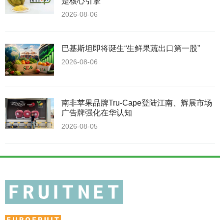
是核心引擎
2026-08-06
巴基斯坦即将诞生“生鲜果蔬出口第一股”
2026-08-06
南非苹果品牌Tru-Cape登陆江南、辉展市场
广告牌强化在华认知
2026-08-05