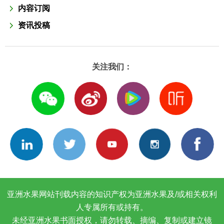
内容订阅
资讯投稿
关注我们：
亚洲水果网站刊载内容的知识产权为亚洲水果及/或相关权利
人专属所有或持有。
未经亚洲水果书面授权，请勿转载、摘编、复制或建立镜