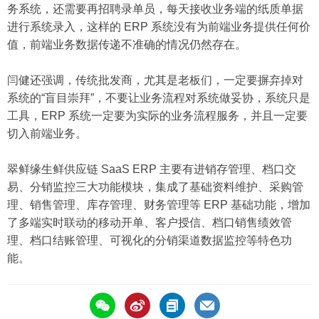
务系统，还需要再招聘录单员，每天接收业务端的纸质单据
进行系统录入，这样的 ERP 系统没有为前端业务提供任何价
值，前端业务数据传递不准确的情况仍然存在。
闫健还强调，传统批发商，尤其是老板们，一定要摒弃掉对
系统的“盲目崇拜”，不要让业务流程对系统做妥协，系统只是
工具，ERP 系统一定要为实际的业务流程服务，并且一定要
切入前端业务。
翠鲜缘生鲜供应链 SaaS ERP 主要有进销存管理、档口交
易、分销监控三大功能模块，集成了基础资料维护、采购管
理、销售管理、库存管理、财务管理等 ERP 基础功能，增加
了多端实时联动的移动开单、客户授信、档口销售绩效管
理、档口结账管理、可视化的分销渠道数据监控等特色功
能。