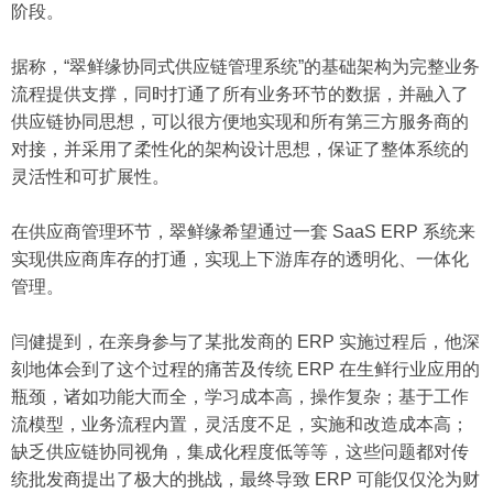
阶段。
据称，“翠鲜缘协同式供应链管理系统”的基础架构为完整业务
流程提供支撑，同时打通了所有业务环节的数据，并融入了
供应链协同思想，可以很方便地实现和所有第三方服务商的
对接，并采用了柔性化的架构设计思想，保证了整体系统的
灵活性和可扩展性。
在供应商管理环节，翠鲜缘希望通过一套 SaaS ERP 系统来
实现供应商库存的打通，实现上下游库存的透明化、一体化
管理。
闫健提到，在亲身参与了某批发商的 ERP 实施过程后，他深
刻地体会到了这个过程的痛苦及传统 ERP 在生鲜行业应用的
瓶颈，诸如功能大而全，学习成本高，操作复杂；基于工作
流模型，业务流程内置，灵活度不足，实施和改造成本高；
缺乏供应链协同视角，集成化程度低等等，这些问题都对传
统批发商提出了极大的挑战，最终导致 ERP 可能仅仅沦为财