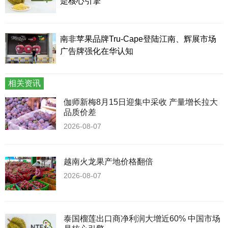
是核心引擎
南非苹果品牌Tru-Cape登陆江南、辉展市场
广告牌强化在华认知
相关资讯
伽师新梅8月15日迎集中采收 产量增长拉大
品质价差
2026-08-07
越南火龙果产地价格翻倍
2026-08-07
泰国榴莲出口商净利润大增近60% 中国市场