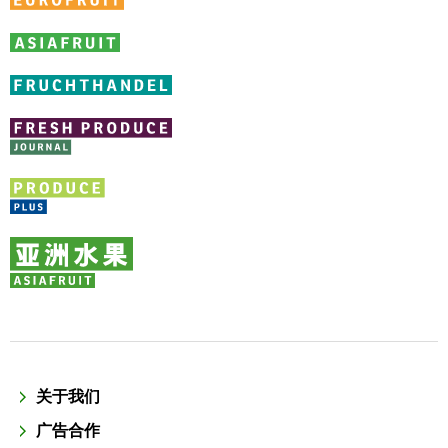
关于我们
广告合作