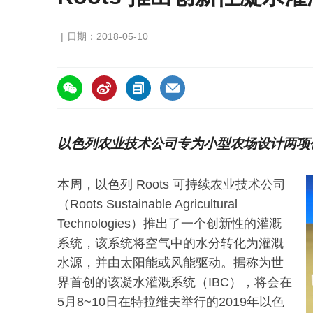
日期：2018-05-10
https://asiafruitchina.net/16929.html
以色列农业技术公司专为小型农场设计两项
本周，以色列 Roots 可持续农业技术公司
（Roots Sustainable Agricultural
Technologies）推出了一个创新性的灌溉
系统，该系统将空气中的水分转化为灌溉
水源，并由太阳能或风能驱动。据称为世
界首创的该凝水灌溉系统（IBC），将会在
5月8~10日在特拉维夫举行的2019年以色