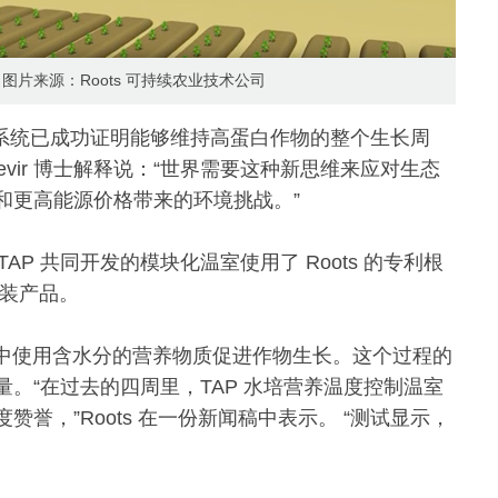
图片来源：Roots 可持续农业技术公司
BC 系统已成功证明能够维持高蛋白作物的整个生长周
 Devir 博士解释说：“世界需要这种新思维来应对生态
和更高能源价格带来的环境挑战。”
TAP 共同开发的模块化温室使用了 Roots 的专利根
组装产品。
室中使用含水分的营养物质促进作物生长。这个过程的
。“在过去的四周里，TAP 水培营养温度控制温室
誉，”Roots 在一份新闻稿中表示。 “测试显示，