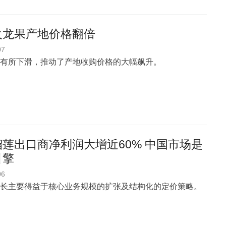
火龙果产地价格翻倍
07
有所下滑，推动了产地收购价格的大幅飙升。
莲出口商净利润大增近60% 中国市场是
引擎
06
长主要得益于核心业务规模的扩张及结构化的定价策略。