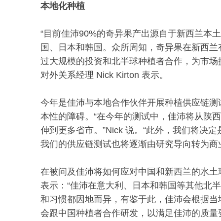
本地化种植
“目前佳沛90%的奇异果产出源自于新西兰本
国、日本和韩国。众所周知，奇异果在新西兰
过大规模的投资和北半球种植者合作，为市场
对外关系经理 Nick Kirton 表示。
今年是佳沛与本地合作伙伴开展种植供应链测
本性的障碍。“在今年的测试中，佳沛将从陕
伸到更多省市。”Nick 说。“此外，我们将
我们的供应链测试也将逐渐由研究导向转为商
在被问及佳沛将如何应对中国和新西兰的水土环
表示：“佳沛在意大利、日本和韩国等其他北
和习惯都因地而异，有鉴于此，佳沛会根据当
会跟中国种植者合作研发，以满足佳沛的质量