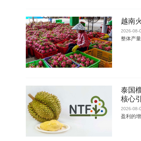
越南
2026-08-
整体产量
泰国榴
核心
2026-08-
盈利的增