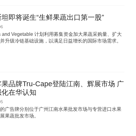
坦即将诞生“生鲜果蔬出口第一股”
06
uits and Vegetable 计划利用募集资金加大果蔬采购量、扩大
并升级冷链基础设施，以满足日益增长的国际市场需求。
果品牌Tru-Cape登陆江南、辉展市场 广
强化在华认知
05
的广告牌分别位于广州江南水果批发市场与专营进口水果
展果蔬批发市场。