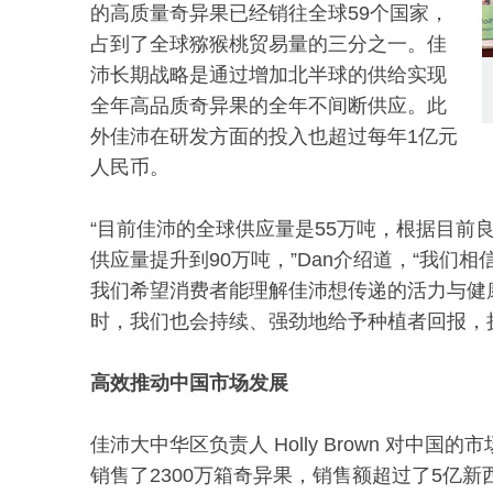
的高质量奇异果已经销往全球59个国家，
占到了全球猕猴桃贸易量的三分之一。佳
沛长期战略是通过增加北半球的供给实现
全年高品质奇异果的全年不间断供应。此
外佳沛在研发方面的投入也超过每年1亿元
人民币。
“目前佳沛的全球供应量是55万吨，根据目前
供应量提升到90万吨，”Dan介绍道，“我
我们希望消费者能理解佳沛想传递的活力与健
时，我们也会持续、强劲地给予种植者回报，
高效推动中国市场发展
佳沛大中华区负责人 Holly Brown 对中
销售了2300万箱奇异果，销售额超过了5亿新