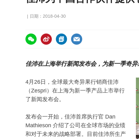
日期：2018-04-30
https://asiafruitchina.net/16887.html
佳沛在上海举行新闻发布会，为新一季奇异
4月26日，全球最大奇异果行销商佳沛
（Zespri）在上海为新一季产品上市举行
了新闻发布会。
发布会一开始，佳沛首席执行官 Dan
Mathieson 介绍了公司在全球市场的业绩
和对于未来的战略部署。目前佳沛所生产