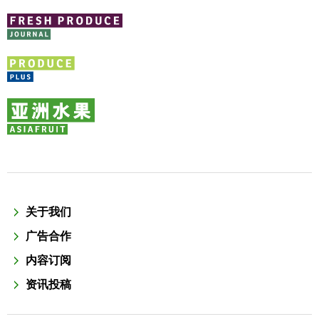
关于我们
广告合作
内容订阅
资讯投稿