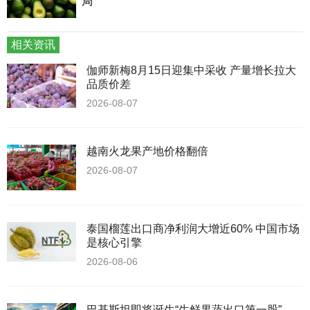
局
相关资讯
伽师新梅8月15日迎集中采收 产量增长拉大
品质价差
2026-08-07
越南火龙果产地价格翻倍
2026-08-07
泰国榴莲出口商净利润大增近60% 中国市场
是核心引擎
2026-08-06
巴基斯坦即将诞生“生鲜果蔬出口第一股”