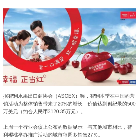
据智利水果出口商协会（ASOEX）称，智利本季在中国的营
销活动为整体销售带来了20%的增长，价值达到创纪录的500
万美元（约合人民币3120.35万元）。
上周一个行业会议上公布的数据显示，与其他城市相比，智
利樱桃举办推广活动的城市每周多销售27％。