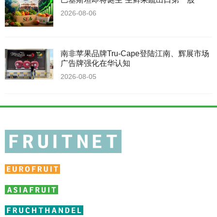
2026-08-06
南非苹果品牌Tru-Cape登陆江南、辉展市场
广告牌强化在华认知
2026-08-05