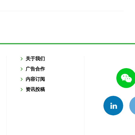
关于我们
广告合作
内容订阅
资讯投稿