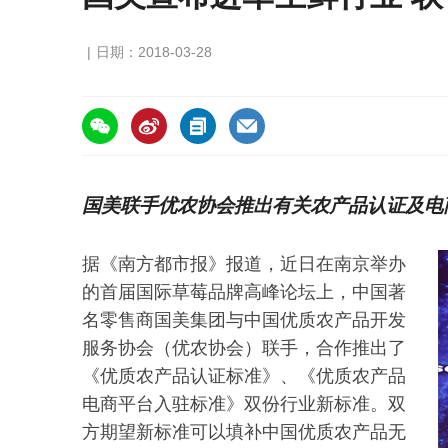
日期：2018-03-28
https://asiafruitchina.net/16791.html
国美联手优农协会推出有关农产品认证及电
据《南方都市报》报道，近日在南京举办
的首届国际草莓品牌高峰论坛上，中国著
名零售商国美集团与中国优质农产品开发
服务协会（优农协会）联手，合作推出了
《优质农产品认证标准》、《优质农产品
电商平台入驻标准》双份行业新标准。双
方期望新标准可以填补中国优质农产品无