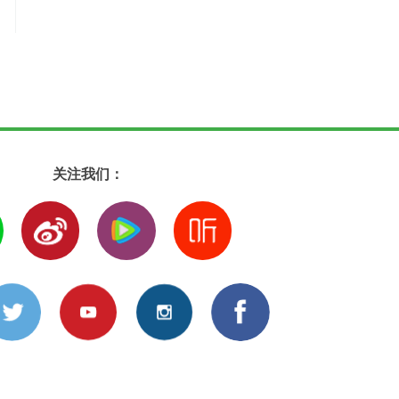
关注我们：