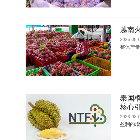
越南
2026-08-
整体产量
泰国榴
核心
2026-08-
盈利的增