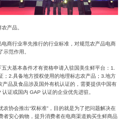
鲜农产品。
产品电商行业率先推行的行业标准，对规范农产品电商
了示范作用。
下五大基本条件才有资格申请入驻国美生鲜平台：1.
；2.具备地方授权使用的地理标志农产品；3.地方
口农产品及食品涉及国外有机认证的，需要提供中国有
P 认证或国内 GAP 认证的企业优先进驻。
优农协会推出“双标准”，目的就是为了把问题解决在
费者安心购物，提升消费者在电商渠道购买生鲜商品