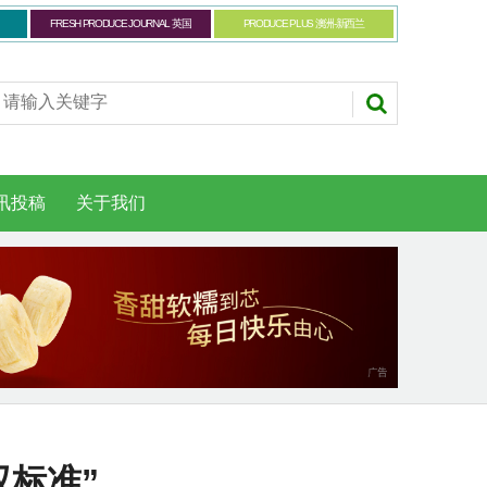
FRESH PRODUCE JOURNAL 英国
PRODUCE PLUS 澳洲-新西兰
讯投稿
关于我们
双标准”