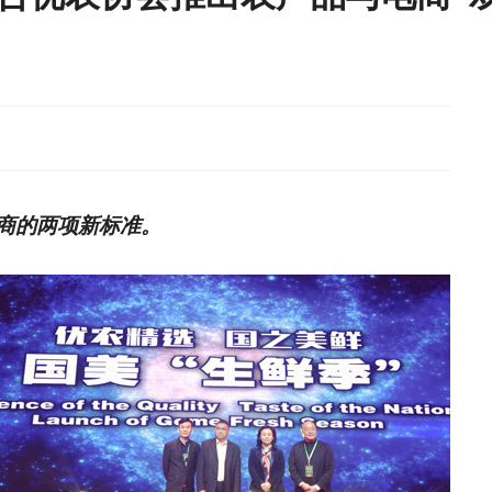
商的两项新标准。