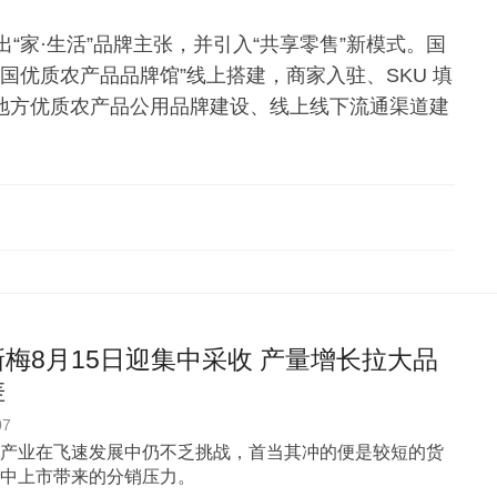
“家·生活”品牌主张，并引入“共享零售”新模式。国
国优质农产品品牌馆”线上搭建，商家入驻、SKU 填
共推地方优质农产品公用品牌建设、线上线下流通渠道建
梅8月15日迎集中采收 产量增长拉大品
差
07
产业在飞速发展中仍不乏挑战，首当其冲的便是较短的货
中上市带来的分销压力。