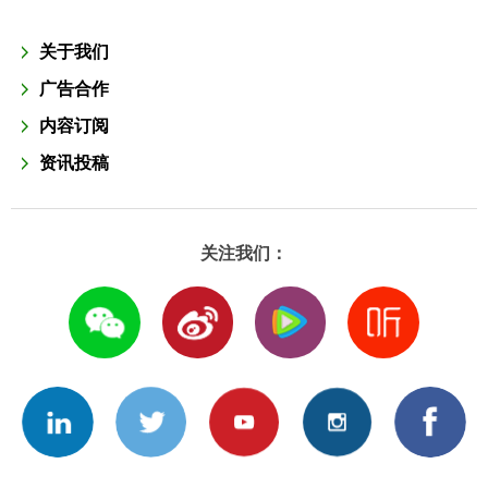
关于我们
广告合作
内容订阅
资讯投稿
关注我们：