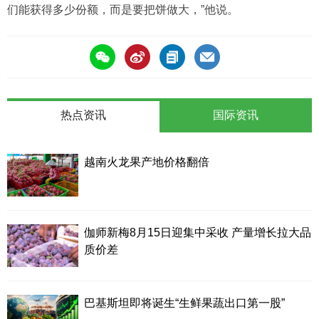
们能获得多少份额，而是要把饼做大，”他说。
热点资讯
国际资讯
越南火龙果产地价格翻倍
伽师新梅8月15日迎集中采收 产量增长拉大品
质价差
巴基斯坦即将诞生“生鲜果蔬出口第一股”