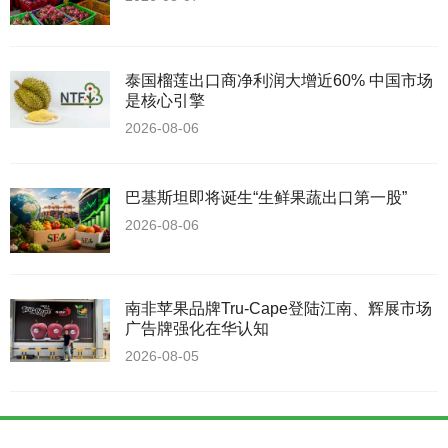
泰国榴莲出口商净利润大增近60% 中国市场
是核心引擎
2026-08-06
巴基斯坦即将诞生“生鲜果蔬出口第一股”
2026-08-06
南非苹果品牌Tru-Cape登陆江南、辉展市场
广告牌强化在华认知
2026-08-05