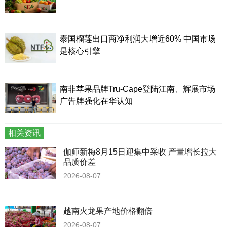
泰国榴莲出口商净利润大增近60% 中国市场
是核心引擎
南非苹果品牌Tru-Cape登陆江南、辉展市场
广告牌强化在华认知
相关资讯
伽师新梅8月15日迎集中采收 产量增长拉大
品质价差
2026-08-07
越南火龙果产地价格翻倍
2026-08-07