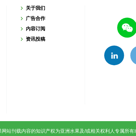
关于我们
广告合作
内容订阅
资讯投稿
果网站刊载内容的知识产权为亚洲水果及/或相关权利人专属所有