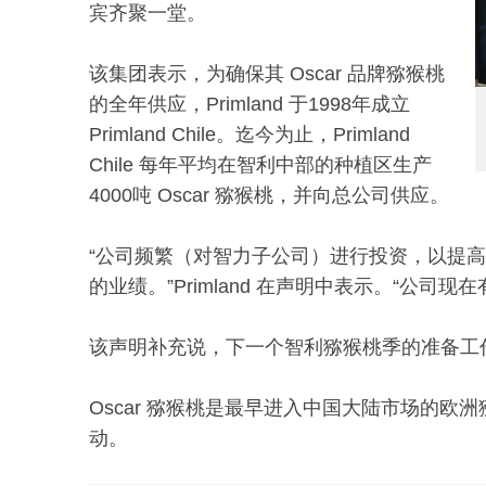
宾齐聚一堂。
该集团表示，为确保其 Oscar 品牌猕猴桃
的全年供应，Primland 于1998年成立
Primland Chile。迄今为止，Primland
Chile 每年平均在智利中部的种植区生产
4000吨 Oscar 猕猴桃，并向总公司供应。
“公司频繁（对智力子公司）进行投资，以提高
的业绩。”Primland 在声明中表示。“公司
该声明补充说，下一个智利猕猴桃季的准备工
Oscar 猕猴桃是最早进入中国大陆市场的
动。