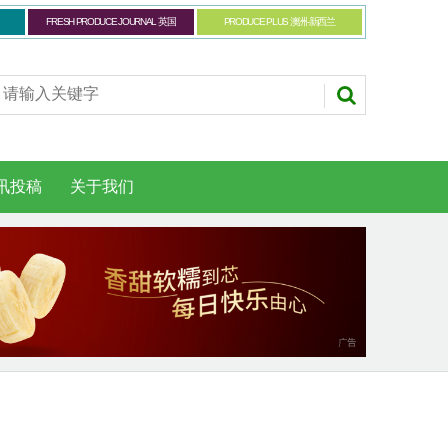
FRESH PRODUCE JOURNAL 英国
PRODUCE PLUS 澳洲-新西兰
讯投稿
关于我们