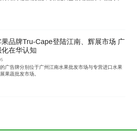
果品牌Tru-Cape登陆江南、辉展市场 广
强化在华认知
05
的广告牌分别位于广州江南水果批发市场与专营进口水果
展果蔬批发市场。