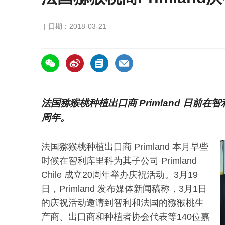
日期：2018-03-21
https://asiafruitchina.net/16753.html
法国猕猴桃种植出口商 Primland 日前在
周年。
法国猕猴桃种植出口商 Primland 本月早些
时候在智利库里科为其子公司 Primland
Chile 成立20周年举办庆祝活动。3月19
日，Primland 发布媒体新闻稿称，3月1日
的庆祝活动邀请到智利和法国的猕猴桃生
产商、出口商和种植者协会代表等140位嘉