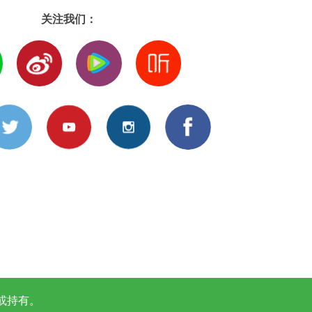
关注我们：
或持有。