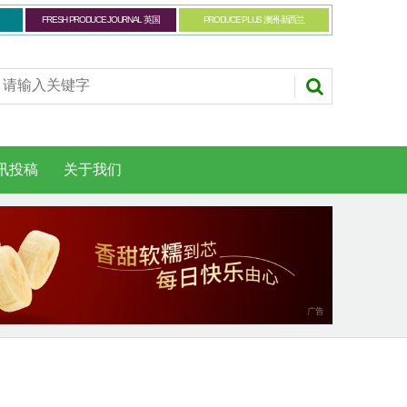
FRESH PRODUCE JOURNAL 英国
PRODUCE PLUS 澳洲-新西兰
讯投稿
关于我们