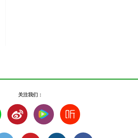
关注我们：