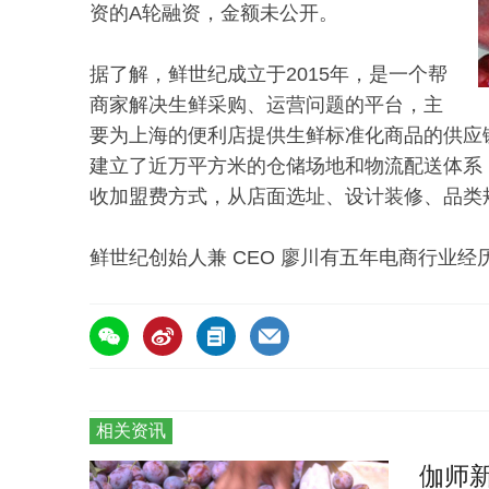
资的A轮融资，金额未公开。
据了解，鲜世纪成立于2015年，是一个帮
商家解决生鲜采购、运营问题的平台，主
要为上海的便利店提供生鲜标准化商品的供应
建立了近万平方米的仓储场地和物流配送体系
收加盟费方式，从店面选址、设计装修、品类
鲜世纪创始人兼 CEO 廖川有五年电商行业
相关资讯
伽师新