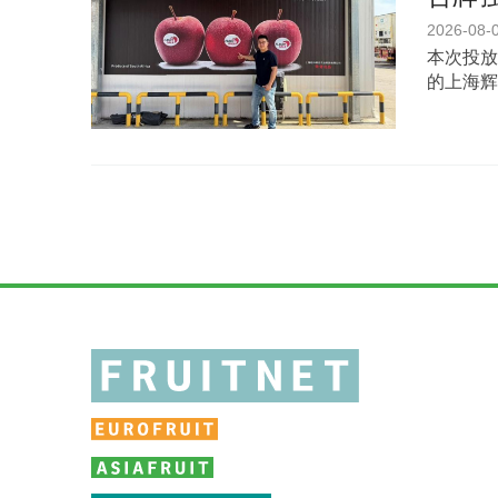
2026-08-
本次投放
的上海辉