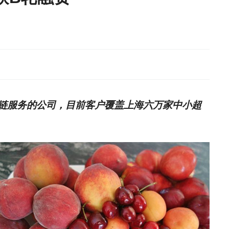
链服务的公司，目前客户覆盖上海六万家中小超