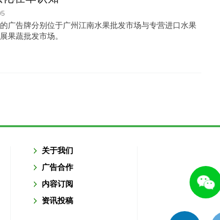
05
的广告牌分别位于广州江南水果批发市场与专营进口水果
展果蔬批发市场。
关于我们
广告合作
内容订阅
资讯投稿