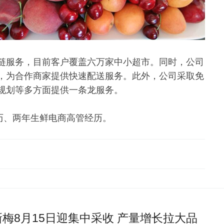
链服务，目前客户覆盖六万家中小超市。同时，公司
，为合作商家提供快速配送服务。此外，公司采取免
规划等多方面提供一条龙服务。
经历、两年生鲜电商高管经历。
梅8月15日迎集中采收 产量增长拉大品