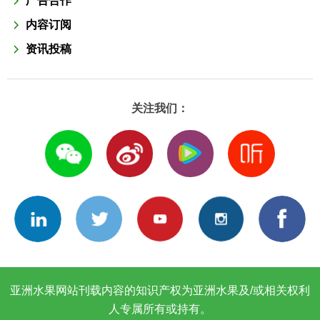
广告合作
内容订阅
资讯投稿
关注我们：
亚洲水果网站刊载内容的知识产权为亚洲水果及/或相关权利
人专属所有或持有。