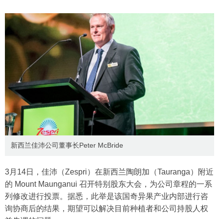
新西兰佳沛公司董事长Peter McBride
3月14日，佳沛（Zespri）在新西兰陶朗加（Tauranga）附近
的 Mount Maunganui 召开特别股东大会，为公司章程的一系
列修改进行投票。据悉，此举是该国奇异果产业内部进行咨
询协商后的结果，期望可以解决目前种植者和公司持股人权