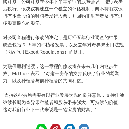
购计划，公司计划在今年下半年举行的股东会议上进行表决
后执行。该决议将建立一个独立的评估机制，向不持有或仅
持有少量股份的种植者发行股票，并回购非生产者及持有过
多股票股东的股份。
对公司章程进行修改的决定，是历经五年行业调查的结果。
调查包括2015年的种植者投票，以及去年对奇异果出口法规
（Kiwifruit Export Regulations）的修正。
为确保顺利过渡，这一章程的修改将在未来几年内逐步生
效。McBride 表示：“对这一变革的支持反映了行业的凝聚
力，以及种植者与前种植者的共同利益。”
“支持这些措施需要有以行业发展为先的良好意愿，支持佳沛
继续长期为奇异果种植者和股东带来强大、可持续的价值。
这对我们行业下一代来说是一笔宝贵的财富。”