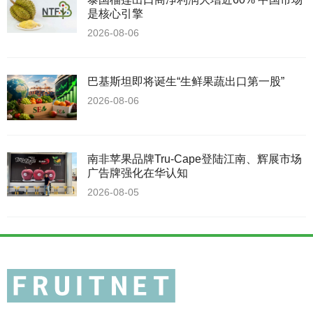
是核心引擎
2026-08-06
巴基斯坦即将诞生“生鲜果蔬出口第一股”
2026-08-06
南非苹果品牌Tru-Cape登陆江南、辉展市场
广告牌强化在华认知
2026-08-05