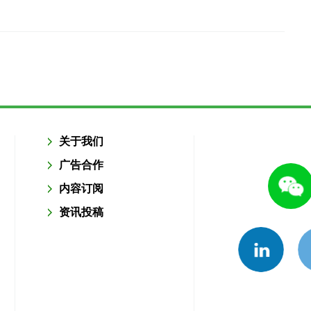
关于我们
广告合作
内容订阅
资讯投稿