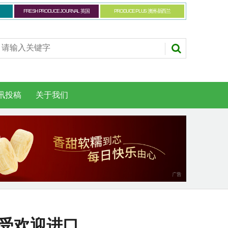
FRESH PRODUCE JOURNAL 英国
PRODUCE PLUS 澳洲-新西兰
讯投稿
关于我们
最受欢迎进口