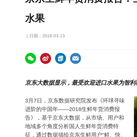
水果
日期：2018-03-13
https://asiafruitchina.net/16715.html
京东大数据显示，最受欢迎进口水果为智利
3月7日，京东数据研究院发布《环球寻味
进阶的中国年——2018生鲜年货消费报
告》，基于京东大数据，从市场、用户和
地域多个角度分析国人生鲜年货消费特
征，通过数据描绘京东生鲜用户“鲜、快、