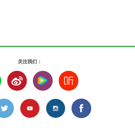
关注我们：