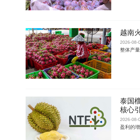
越南
2026-08-
整体产量
泰国榴
核心
2026-08-
盈利的增