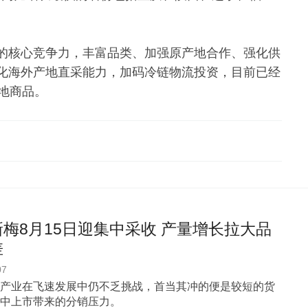
的核心竞争力，丰富品类、加强原产地合作、强化供
化海外产地直采能力，加码冷链物流投资，目前已经
地商品。
梅8月15日迎集中采收 产量增长拉大品
差
07
产业在飞速发展中仍不乏挑战，首当其冲的便是较短的货
中上市带来的分销压力。