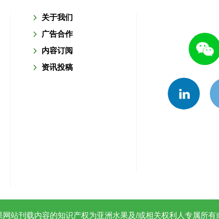
关于我们
广告合作
内容订阅
资讯投稿
果网站刊载内容的知识产权为亚洲水果及/或相关权利人专属所有