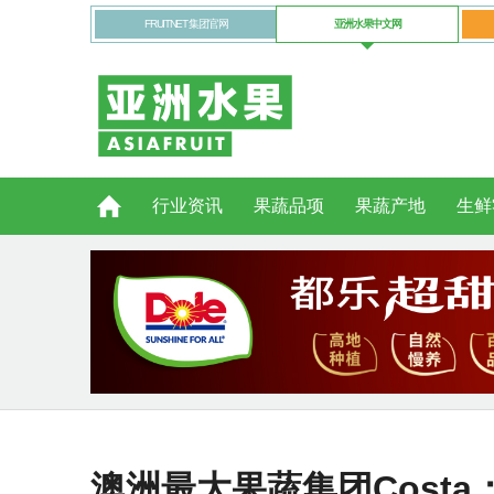
FRUITNET 集团官网
亚洲水果中文网
行业资讯
果蔬品项
果蔬产地
生鲜
澳洲最大果蔬集团Costa