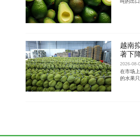
吨的出口
越南
著下
2026-08-
在市场上
的水果只