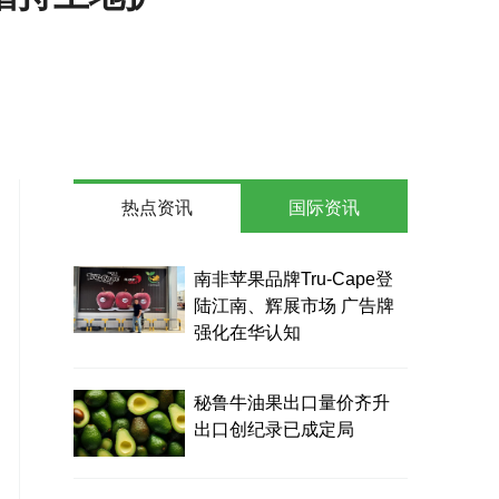
热点资讯
国际资讯
南非苹果品牌Tru-Cape登
陆江南、辉展市场 广告牌
强化在华认知
秘鲁牛油果出口量价齐升
出口创纪录已成定局