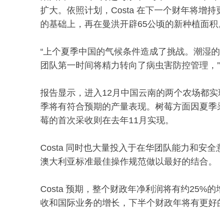
扩大。依照计划，Costa 在下一个财年将
的基础上，再在曼洪开辟65公顷的新种植面积
“上个夏季中国的气候条件造成了挑战。潮湿
团队第一时间将精力转向了病虫害防控管理，”
报告显示，进入12月中国云南的两个农场都实
季将有符合预期的产量表现。树莓方面因夏季
莓的首次采收则在去年11月实现。
Costa 同时也大量投入于在华团队能力和
澳大利亚标准最佳操作规范做以最好的结合。
Costa 预期，整个财政年净利润将有约25
收和国际业务的增长，下半个财政年将有更好