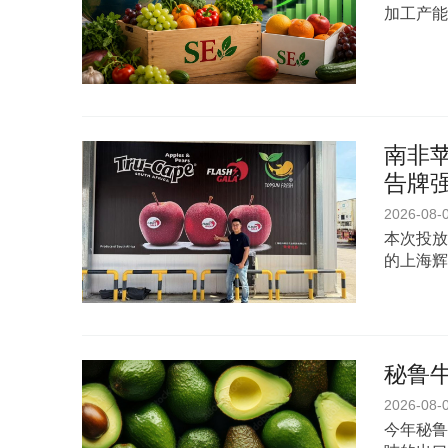
加工产能
南非苹
告牌
2026-08-
本次投放
的上海辉
秘鲁
2026-08-
今年秘鲁