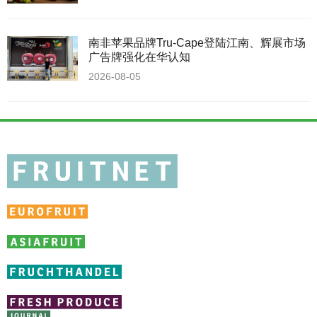
南非苹果品牌Tru-Cape登陆江南、辉展市场
广告牌强化在华认知
2026-08-05