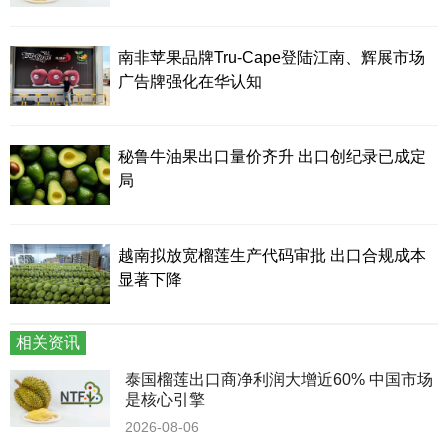
南非苹果品牌Tru-Cape登陆江南、辉展市场
广告牌强化在华认知
秘鲁牛油果出口量价齐升 出口创纪录已成定
局
越南拟放宽榴莲生产代码审批 出口合规成本
显著下降
相关资讯
泰国榴莲出口商净利润大增近60% 中国市场
是核心引擎
2026-08-06