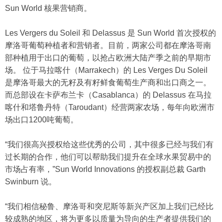
Sun World 核果营销商。
Les Vergers du Soleil 和 Delassus 是 Sun World 首次授权的
摩洛哥葡萄种植者和营销者。目前，两家公司都在摩洛哥南
部种植用于出口的葡萄，以抢占欧洲大陆产季之前的早期市
场。 位于马拉喀什（Marrakech）的 Les Verges Du Soleil
是摩洛哥最大的无籽及有籽鲜食葡萄生产商和出口商之一。
而总部设在卡萨布兰卡（Casablanca）的 Delassus 在马拉
喀什和塔鲁丹特（Taroudant）经营两家农场，每年向欧洲市
场出口1200吨葡萄。
“我们很高兴授权给这些优秀的公司，其中很多已经与我们有
过长期的合作，他们可以帮助我们提升在全球水果贸易中的
市场占有率，”Sun World Innovations 的授权副总裁 Garth
Swinburn 说。
“我们相信秘鲁、摩洛哥和突尼斯等新兴产区加上我们已经比
较成熟的地区，将为更多以质量为导向的生产者提供我们的