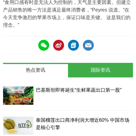
“食用口感有时是无法人为控制的，天气是主要因素。但建立
产品销售的唯一方法是满足最终消费者，“Peyres 说道。“在
今天竞争激烈的苹果市场上，保证口味是关键。 这是我们的
理念。”
热点资讯
国际资讯
巴基斯坦即将诞生“生鲜果蔬出口第一股”
泰国榴莲出口商净利润大增近60% 中国市场
是核心引擎