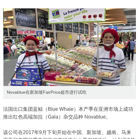
Novablue在新加坡FairPrice超市进行试吃
法国出口集团蓝鲸（Blue Whale）本产季在亚洲市场上成功
推出红色高端加拉（Gala）杂交品种 Novablue。
该公司在2017年9月下旬开始在中国、新加坡、越南、马来