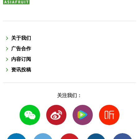
关于我们
广告合作
内容订阅
资讯投稿
关注我们：