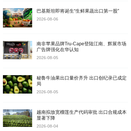
巴基斯坦即将诞生“生鲜果蔬出口第一股”
2026-08-06
南非苹果品牌Tru-Cape登陆江南、辉展市场
广告牌强化在华认知
2026-08-05
秘鲁牛油果出口量价齐升 出口创纪录已成定
局
2026-08-05
越南拟放宽榴莲生产代码审批 出口合规成本
显著下降
2026-08-04