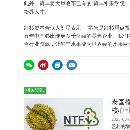
此外，鲜丰将大举改革已有的“鲜丰水果学院”
培养人才。
红杉资本合伙人刘星表示：“零售是红杉重点
五年中国必出现更多千亿级的零售企业。我们
合行业资源，让鲜丰水果成为世界级的水果巨
相关资讯
泰国榴
核心
2026-08-
盈利的增