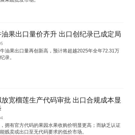
牛油果出口量价齐升 出口创纪录已成定局
05
牛油果出口量再创新高，预计将超越2025年全年72.31万
纪录。
拟放宽榴莲生产代码审批 出口合规成本显
降
04
，拥有官方代码的果园水果收购价明显更高；而缺乏认证
能贱卖或出口至无代码要求的低价市场。