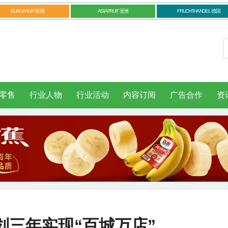
EUROFRUIT 欧洲
ASIAFRUIT 亚洲
FRUCHTHANDEL 德国
零售
行业人物
行业活动
内容订阅
广告合作
资
划三年实现“百城万店”