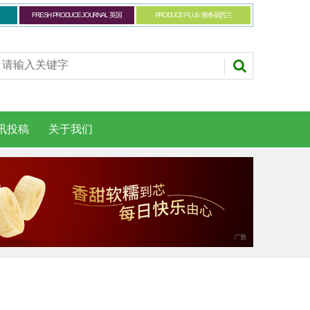
FRESH PRODUCE JOURNAL 英国
PRODUCE PLUS 澳洲-新西兰
讯投稿
关于我们