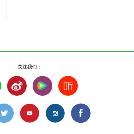
关注我们：