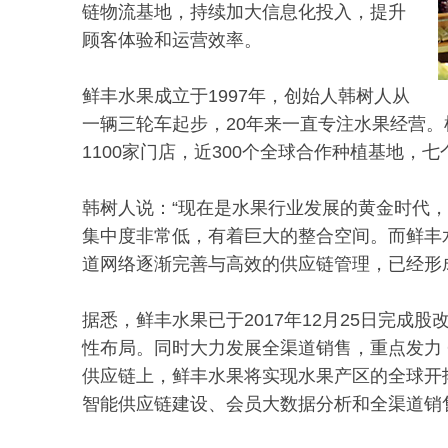
链物流基地，持续加大信息化投入，提升
顾客体验和运营效率。
鲜丰水果成立于1997年，创始人韩树人从
一辆三轮车起步，20年来一直专注水果经营
1100家门店，近300个全球合作种植基地，
韩树人说：“现在是水果行业发展的黄金时代，2
集中度非常低，有着巨大的整合空间。而鲜丰
道网络逐渐完善与高效的供应链管理，已经形
据悉，鲜丰水果已于2017年12月25日完成
性布局。同时大力发展全渠道销售，重点发力 
供应链上，鲜丰水果将实现水果产区的全球开
智能供应链建设、会员大数据分析和全渠道销