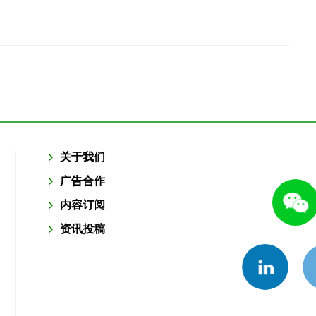
关于我们
广告合作
内容订阅
资讯投稿