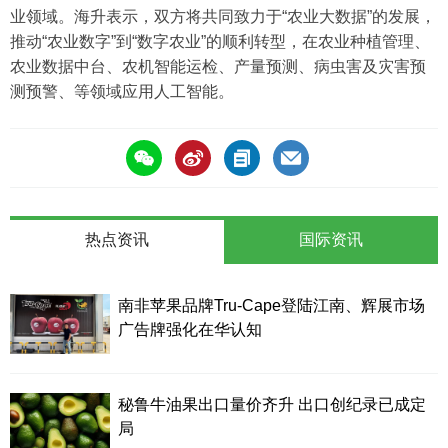
业领域。海升表示，双方将共同致力于“农业大数据”的发展，
推动“农业数字”到“数字农业”的顺利转型，在农业种植管理、
农业数据中台、农机智能运检、产量预测、病虫害及灾害预
测预警、等领域应用人工智能。
热点资讯
国际资讯
南非苹果品牌Tru-Cape登陆江南、辉展市场
广告牌强化在华认知
秘鲁牛油果出口量价齐升 出口创纪录已成定
局