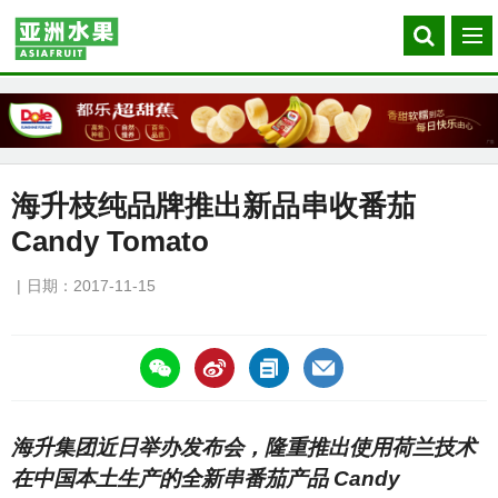
Search
菜
our
单
site
海升枝纯品牌推出新品串收番茄
Candy Tomato
日期：2017-11-15
https://asiafruitchina.net/16403.html
海升集团近日举办发布会，隆重推出使用荷兰技术
在中国本土生产的全新串番茄产品 Candy