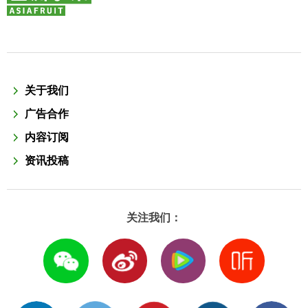
关于我们
广告合作
内容订阅
资讯投稿
关注我们：