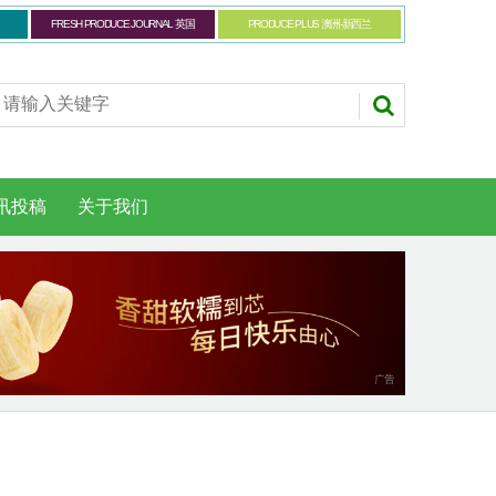
FRESH PRODUCE JOURNAL 英国
PRODUCE PLUS 澳洲-新西兰
讯投稿
关于我们