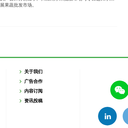
展果蔬批发市场。
关于我们
广告合作
内容订阅
资讯投稿