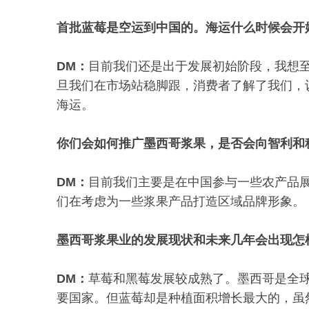
首批蓝莓是空运到中国的。海运什么时候会开
DM：
目前我们还是出于发展初始阶段，我想
旦我们在市场站稳脚跟，消费者了解了我们，
海运。
你们会如何推广墨西哥浆果，是否会向智利和
DM：
目前我们主要是在中国参与一些农产品
们在考虑为一些浆果产品打造区域品牌形象。
墨西哥浆果业的发展现状和未来几年会出现怎
DM：
草莓和黑莓发展较成熟了。墨西哥是全
要国家。但蓝莓却是种植面积增长最大的，虽