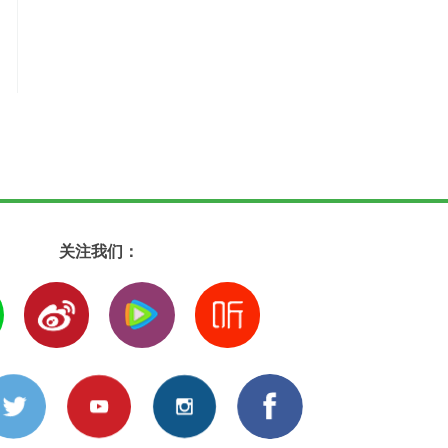
关注我们：