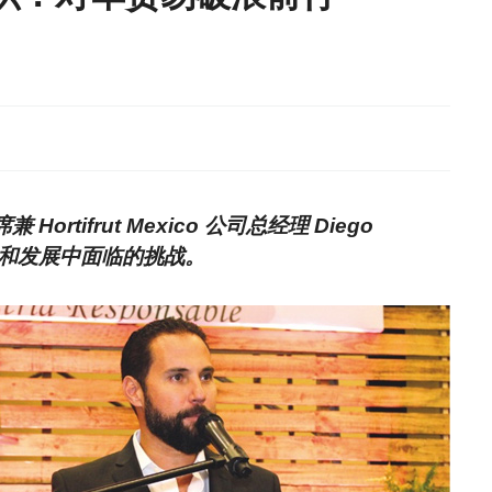
ortifrut Mexico 公司总经理 Diego
前景和发展中面临的挑战。