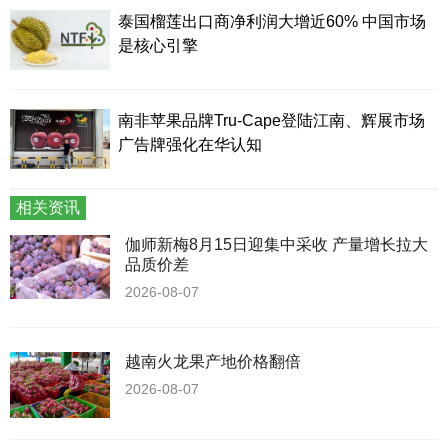
泰国榴莲出口商净利润大增近60% 中国市场
是核心引擎
南非苹果品牌Tru-Cape登陆江南、辉展市场
广告牌强化在华认知
相关资讯
伽师新梅8月15日迎集中采收 产量增长拉大
品质价差
2026-08-07
越南火龙果产地价格翻倍
2026-08-07