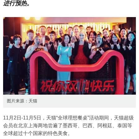
进行预热。
图片来源：天猫
11月2日-11月5日，天猫“全球理想餐桌”活动期间，天猫超级
会员在北京上海两地尝遍了墨西哥、巴西、阿根廷、泰国等
全球超过十个国家的特色美食。