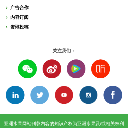
广告合作
内容订阅
资讯投稿
关注我们：
亚洲水果网站刊载内容的知识产权为亚洲水果及/或相关权利