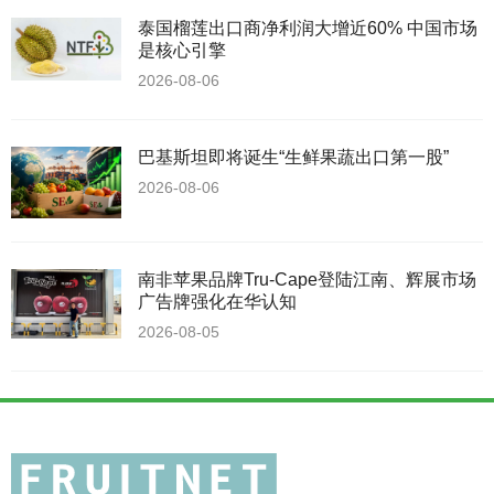
泰国榴莲出口商净利润大增近60% 中国市场
是核心引擎
2026-08-06
巴基斯坦即将诞生“生鲜果蔬出口第一股”
2026-08-06
南非苹果品牌Tru-Cape登陆江南、辉展市场
广告牌强化在华认知
2026-08-05