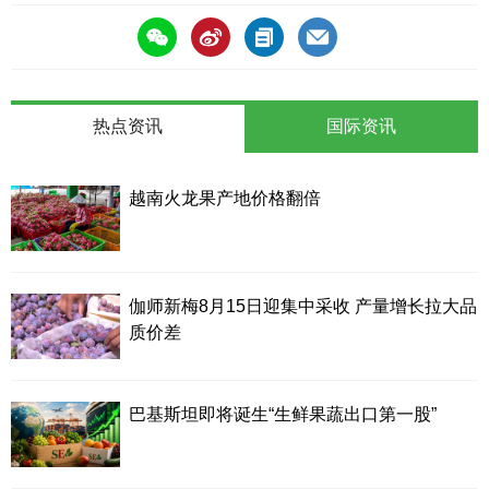
热点资讯
国际资讯
越南火龙果产地价格翻倍
伽师新梅8月15日迎集中采收 产量增长拉大品
质价差
巴基斯坦即将诞生“生鲜果蔬出口第一股”