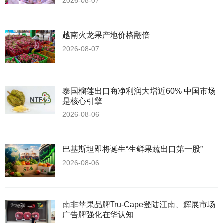
2026-08-07
越南火龙果产地价格翻倍
2026-08-07
泰国榴莲出口商净利润大增近60% 中国市场
是核心引擎
2026-08-06
巴基斯坦即将诞生“生鲜果蔬出口第一股”
2026-08-06
南非苹果品牌Tru-Cape登陆江南、辉展市场
广告牌强化在华认知