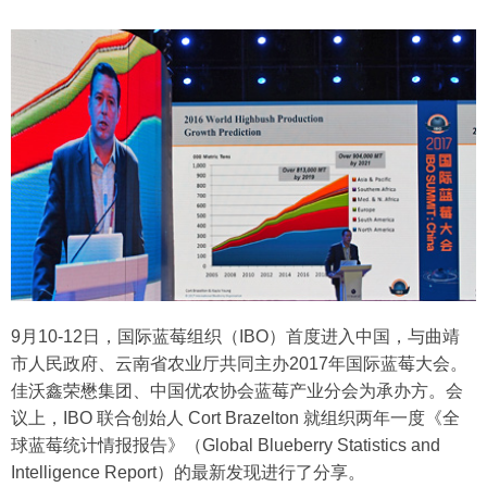
9月10-12日，国际蓝莓组织（IBO）首度进入中国，与曲靖
市人民政府、云南省农业厅共同主办2017年国际蓝莓大会。
佳沃鑫荣懋集团、中国优农协会蓝莓产业分会为承办方。会
议上，IBO 联合创始人 Cort Brazelton 就组织两年一度《全
球蓝莓统计情报报告》（Global Blueberry Statistics and
Intelligence Report）的最新发现进行了分享。