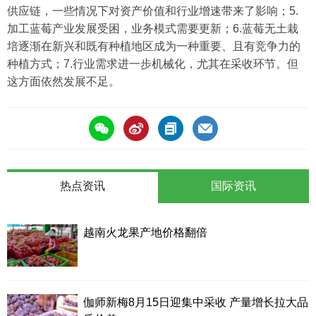
供应链，一些情况下对资产价值和行业增速带来了影响；5.
加工蓝莓产业发展受困，业务模式需要更新；6.蓝莓无土栽
培逐渐在新兴和既有种植地区成为一种重要、且有竞争力的
种植方式；7.行业需求进一步机械化，尤其在采收环节。但
这方面依然发展不足。
热点资讯
国际资讯
越南火龙果产地价格翻倍
伽师新梅8月15日迎集中采收 产量增长拉大品