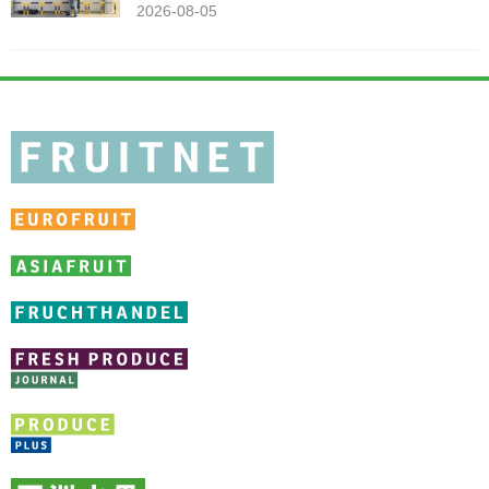
2026-08-05