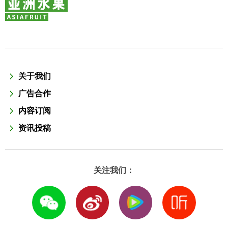
关于我们
广告合作
内容订阅
资讯投稿
关注我们：