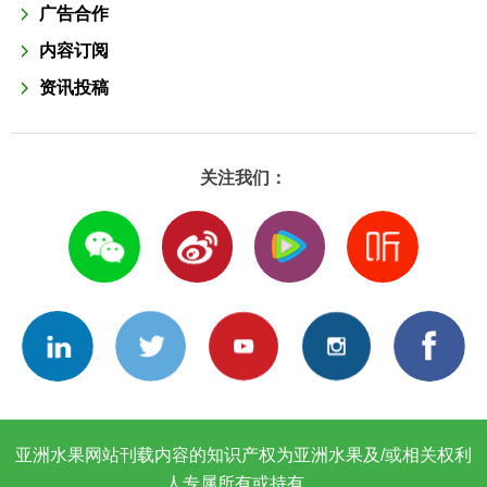
广告合作
内容订阅
资讯投稿
关注我们：
亚洲水果网站刊载内容的知识产权为亚洲水果及/或相关权利
人专属所有或持有。