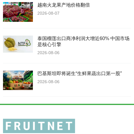
越南火龙果产地价格翻倍
2026-08-07
泰国榴莲出口商净利润大增近60% 中国市场
是核心引擎
2026-08-06
巴基斯坦即将诞生“生鲜果蔬出口第一股”
2026-08-06