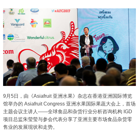
9月5日，由《Asiafruit 亚洲水果》杂志在香港亚洲国际博览
馆举办的 Asiafruit Congress 亚洲水果国际果蔬大会上，首场
主题会议主讲人——全球食品和杂货行业分析咨询机构 IGD
项目总监朱莹莹与参会代表分享了亚洲主要市场食品杂货零
售业的发展现状和走势。