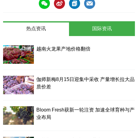
热点资讯
国际资讯
越南火龙果产地价格翻倍
伽师新梅8月15日迎集中采收 产量增长拉大品
质价差
Bloom Fresh获新一轮注资 加速全球育种与产
业布局