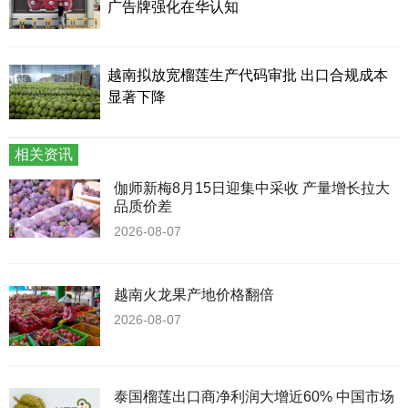
广告牌强化在华认知
越南拟放宽榴莲生产代码审批 出口合规成本
显著下降
相关资讯
伽师新梅8月15日迎集中采收 产量增长拉大
品质价差
2026-08-07
越南火龙果产地价格翻倍
2026-08-07
泰国榴莲出口商净利润大增近60% 中国市场