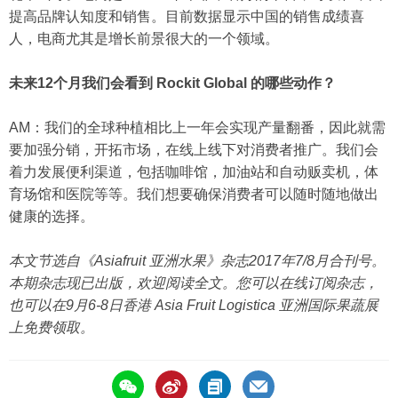
提高品牌认知度和销售。目前数据显示中国的销售成绩喜
人，电商尤其是增长前景很大的一个领域。
未来12个月我们会看到 Rockit Global 的哪些动作？
AM：我们的全球种植相比上一年会实现产量翻番，因此就需
要加强分销，开拓市场，在线上线下对消费者推广。我们会
着力发展便利渠道，包括咖啡馆，加油站和自动贩卖机，体
育场馆和医院等等。我们想要确保消费者可以随时随地做出
健康的选择。
本文节选自《Asiafruit 亚洲水果》杂志2017年7/8月合刊号。
本期杂志现已出版，欢迎阅读全文。您可以在线订阅杂志，
也可以在9月6-8日香港 Asia Fruit Logistica 亚洲国际果蔬展
上免费领取。