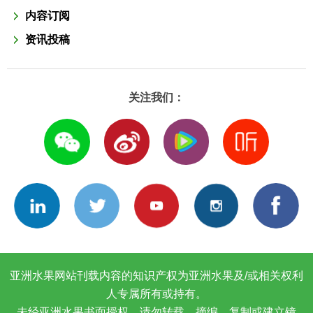
内容订阅
资讯投稿
关注我们：
亚洲水果网站刊载内容的知识产权为亚洲水果及/或相关权利
人专属所有或持有。
未经亚洲水果书面授权，请勿转载、摘编、复制或建立镜