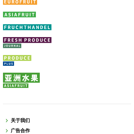
关于我们
广告合作