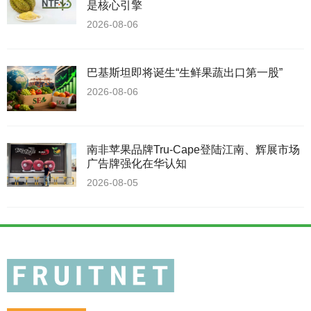
是核心引擎
2026-08-06
巴基斯坦即将诞生“生鲜果蔬出口第一股”
2026-08-06
南非苹果品牌Tru-Cape登陆江南、辉展市场
广告牌强化在华认知
2026-08-05