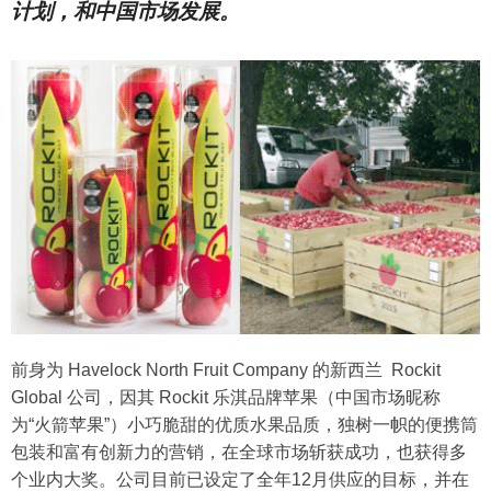
计划，和中国市场发展。
前身为 Havelock North Fruit Company 的新西兰 Rockit
Global 公司，因其 Rockit 乐淇品牌苹果（中国市场昵称
为“火箭苹果”）小巧脆甜的优质水果品质，独树一帜的便携筒
包装和富有创新力的营销，在全球市场斩获成功，也获得多
个业内大奖。公司目前已设定了全年12月供应的目标，并在