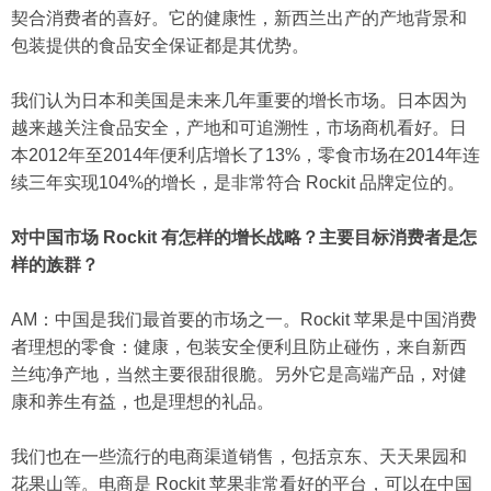
契合消费者的喜好。它的健康性，新西兰出产的产地背景和
包装提供的食品安全保证都是其优势。
我们认为日本和美国是未来几年重要的增长市场。日本因为
越来越关注食品安全，产地和可追溯性，市场商机看好。日
本2012年至2014年便利店增长了13%，零食市场在2014年连
续三年实现104%的增长，是非常符合 Rockit 品牌定位的。
对中国市场 Rockit 有怎样的增长战略？主要目标消费者是怎
样的族群？
AM：中国是我们最首要的市场之一。Rockit 苹果是中国消费
者理想的零食：健康，包装安全便利且防止碰伤，来自新西
兰纯净产地，当然主要很甜很脆。另外它是高端产品，对健
康和养生有益，也是理想的礼品。
我们也在一些流行的电商渠道销售，包括京东、天天果园和
花果山等。电商是 Rockit 苹果非常看好的平台，可以在中国