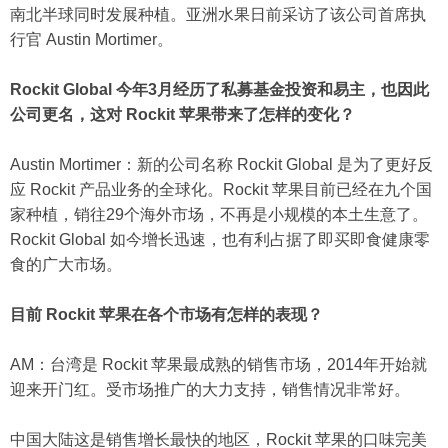
南北半球同时发展种植。亚洲水果日前采访了该公司首席执
行官 Austin Mortimer。
Rockit Global 今年3月经历了私募基金投资和易主，也因此
公司更名，这对 Rockit 苹果带来了怎样的变化？
Austin Mortimer：新的公司名称 Rockit Global 是为了更好反
应 Rockit 产品业务的全球化。Rockit 苹果目前已经在九个国
家种植，销往29个海外市场，不再是小规模的本土生意了。
Rockit Global 如今增长迅速，也有利占据了即买即食健康零
食的广大市场。
目前 Rockit 苹果在各个市场有怎样的表现？
AM：台湾是 Rockit 苹果最成熟的销售市场，2014年开始就
迎来开门红。受市场推广的大力支持，销售情况非常好。
中国大陆这是销售增长最快的地区，Rockit 苹果的口味完美