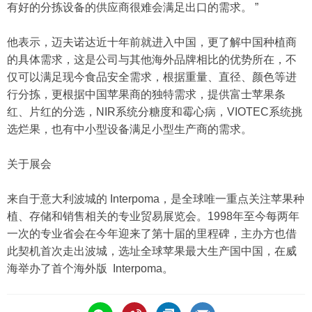
有好的分拣设备的供应商很难会满足出口的需求。 ”
他表示，迈夫诺达近十年前就进入中国，更了解中国种植商
的具体需求，这是公司与其他海外品牌相比的优势所在，不
仅可以满足现今食品安全需求，根据重量、直径、颜色等进
行分拣，更根据中国苹果商的独特需求，提供富士苹果条
红、片红的分选，NIR系统分糖度和霉心病，VIOTEC系统挑
选烂果，也有中小型设备满足小型生产商的需求。
关于展会
来自于意大利波城的 Interpoma，是全球唯一重点关注苹果种
植、存储和销售相关的专业贸易展览会。1998年至今每两年
一次的专业省会在今年迎来了第十届的里程碑，主办方也借
此契机首次走出波城，选址全球苹果最大生产国中国，在威
海举办了首个海外版 Interpoma。