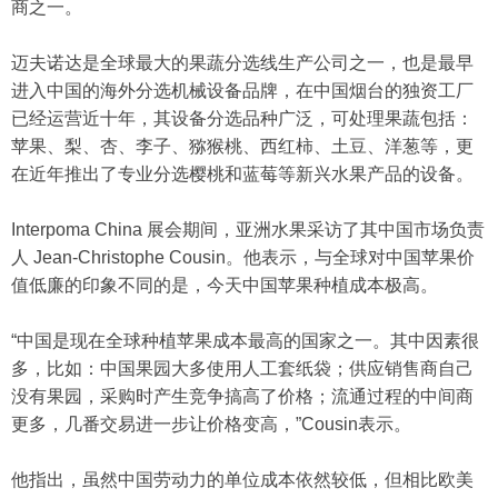
商之一。
迈夫诺达是全球最大的果蔬分选线生产公司之一，也是最早
进入中国的海外分选机械设备品牌，在中国烟台的独资工厂
已经运营近十年，其设备分选品种广泛，可处理果蔬包括：
苹果、梨、杏、李子、猕猴桃、西红柿、土豆、洋葱等，更
在近年推出了专业分选樱桃和蓝莓等新兴水果产品的设备。
Interpoma China 展会期间，亚洲水果采访了其中国市场负责
人 Jean-Christophe Cousin。他表示，与全球对中国苹果价
值低廉的印象不同的是，今天中国苹果种植成本极高。
“中国是现在全球种植苹果成本最高的国家之一。其中因素很
多，比如：中国果园大多使用人工套纸袋；供应销售商自己
没有果园，采购时产生竞争搞高了价格；流通过程的中间商
更多，几番交易进一步让价格变高，”Cousin表示。
他指出，虽然中国劳动力的单位成本依然较低，但相比欧美