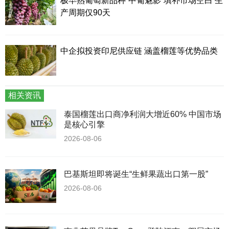
极早熟葡萄新品种“中葡魅影”填补市场空白 生
产周期仅90天
中企拟投资印尼供应链 涵盖榴莲等优势品类
相关资讯
泰国榴莲出口商净利润大增近60% 中国市场
是核心引擎
2026-08-06
巴基斯坦即将诞生“生鲜果蔬出口第一股”
2026-08-06