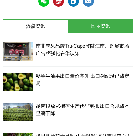
热点资讯
国际资讯
南非苹果品牌Tru-Cape登陆江南、辉展市场
广告牌强化在华认知
秘鲁牛油果出口量价齐升 出口创纪录已成定
局
越南拟放宽榴莲生产代码审批 出口合规成本
显著下降