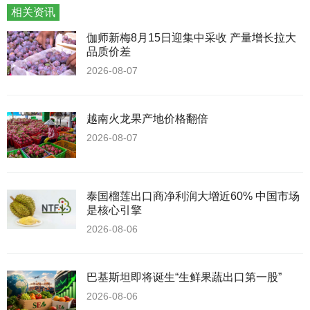
相关资讯
伽师新梅8月15日迎集中采收 产量增长拉大
品质价差
2026-08-07
越南火龙果产地价格翻倍
2026-08-07
泰国榴莲出口商净利润大增近60% 中国市场
是核心引擎
2026-08-06
巴基斯坦即将诞生“生鲜果蔬出口第一股”
2026-08-06