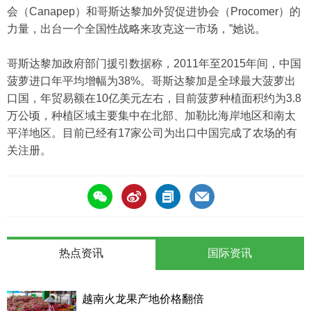
会（Canapep）和哥斯达黎加外贸促进协会（Procomer）的
力量，出台一个全国性战略来攻克这一市场，”她说。
哥斯达黎加政府部门援引数据称，2011年至2015年间，中国
菠萝进口年平均增幅为38%。哥斯达黎加是全球最大菠萝出
口国，年贸易额在10亿美元左右，目前菠萝种植面积约为3.8
万公顷，种植区域主要集中在北部、加勒比海岸地区和南太
平洋地区。目前已经有17家公司为出口中国完成了农场的有
关注册。
热点资讯
国际资讯
越南火龙果产地价格翻倍