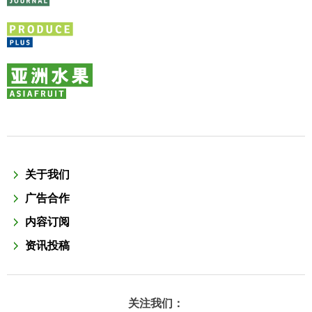
关于我们
广告合作
内容订阅
资讯投稿
关注我们：