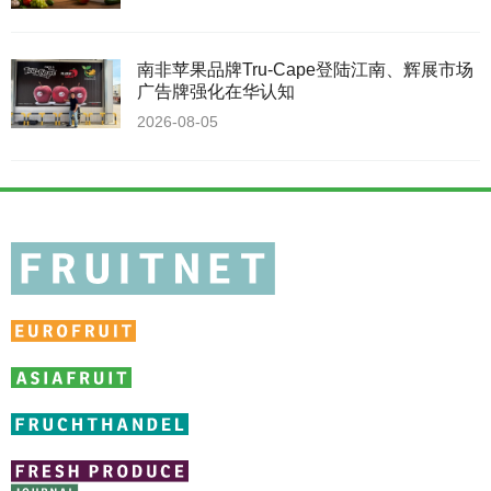
南非苹果品牌Tru-Cape登陆江南、辉展市场
广告牌强化在华认知
2026-08-05