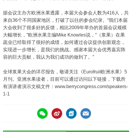
据会议主办方欧洲水果透露，本届大会参会人数为416人，共
来自36个不同国家地区，打破了以往的参会纪录。“我们本届
大会收到了很多好的反馈，相比2009年举办的首届会议规模
大幅增长，”欧洲水果主编Mike Knowles说，“（浆果）在果
蔬业已经取得了很好的成绩，如何通过会议提供创新观念，
实现进一步增长，是我们的挑战。感谢本届大会优秀嘉宾阵
容的巨大贡献，我认为我们成功的做到了。”
全球浆果大会的详尽报告，敬请关注《Eurofruit欧洲水果》5
月刊。亚洲水果读者，目前可以通过访问以下链接，下载所
有演讲者演示文稿文件：
www.berrycongress.com/speakers-
1-1