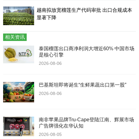
越南拟放宽榴莲生产代码审批 出口合规成本
显著下降
相关资讯
泰国榴莲出口商净利润大增近60% 中国市场
是核心引擎
2026-08-06
巴基斯坦即将诞生“生鲜果蔬出口第一股”
2026-08-06
南非苹果品牌Tru-Cape登陆江南、辉展市场
广告牌强化在华认知
2026-08-05