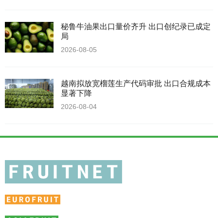
秘鲁牛油果出口量价齐升 出口创纪录已成定
局
2026-08-05
越南拟放宽榴莲生产代码审批 出口合规成本
显著下降
2026-08-04