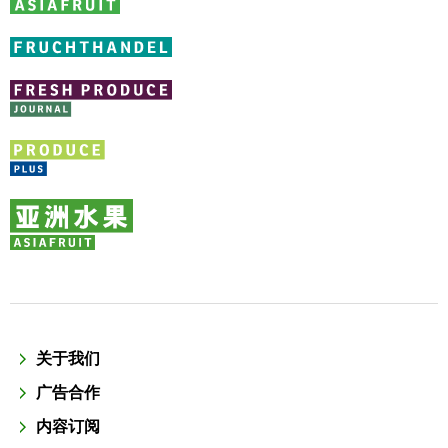
关于我们
广告合作
内容订阅