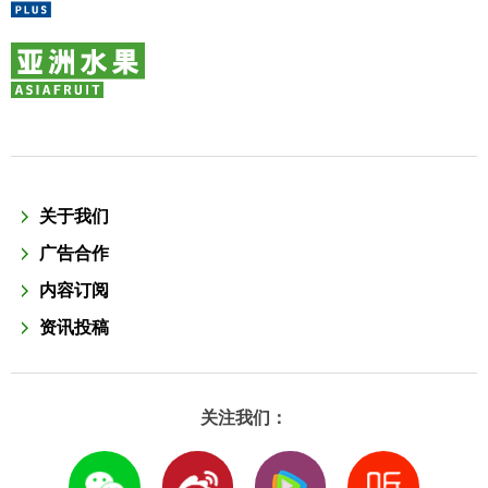
关于我们
广告合作
内容订阅
资讯投稿
关注我们：