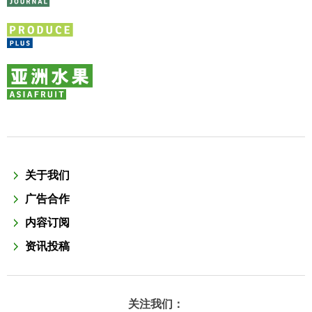
关于我们
广告合作
内容订阅
资讯投稿
关注我们：