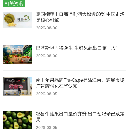
相关资讯
泰国榴莲出口商净利润大增近60% 中国市场
是核心引擎
2026-08-06
巴基斯坦即将诞生“生鲜果蔬出口第一股”
2026-08-06
南非苹果品牌Tru-Cape登陆江南、辉展市场
广告牌强化在华认知
2026-08-05
秘鲁牛油果出口量价齐升 出口创纪录已成定
局
2026-08-05