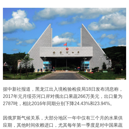
据中新社报道，黑龙江出入境检验检疫局18日发布消息称，
2017年元月绥芬河口岸对俄出口果蔬266万美元，出口量为
2787吨，相比2016年同期分别下降24.43%和23.94%。
因俄罗斯气候关系，大部分地区一年中仅有三个月的水果供
应期，其他时间依赖进口，尤其每年第一季度是对中国果蔬