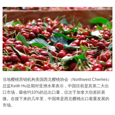
当地樱桃营销机构美国西北樱桃协会（Northwest Cherries）
总监Keith Hu近期对亚洲水果表示，中国目前是其第二大出
口市场，吸收约10%的总出口量，仅次于加拿大但差距甚
微。在接下来的几年里，中国将是西北樱桃出口着重发展的
市场。