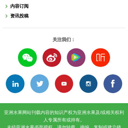
内容订阅
资讯投稿
关注我们：
亚洲水果网站刊载内容的知识产权为亚洲水果及/或相关权利
人专属所有或持有。
未经亚洲水果书面授权，请勿转载、摘编、复制或建立镜