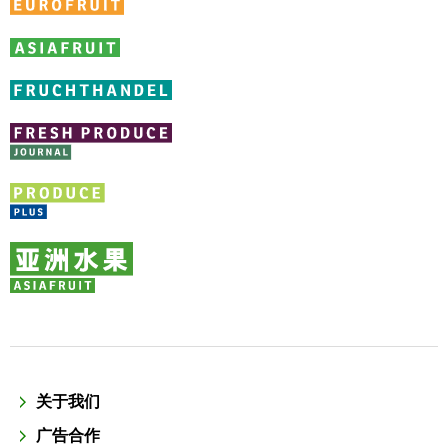
关于我们
广告合作