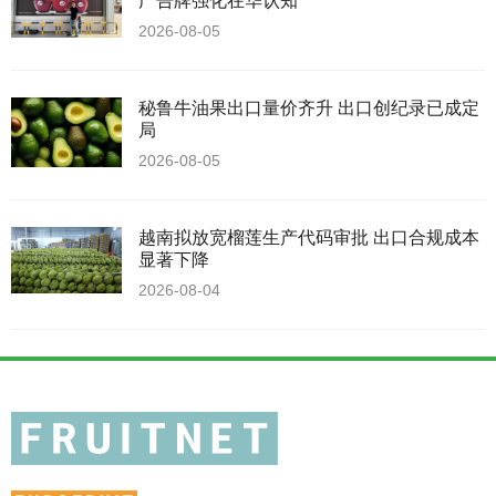
广告牌强化在华认知
2026-08-05
秘鲁牛油果出口量价齐升 出口创纪录已成定
局
2026-08-05
越南拟放宽榴莲生产代码审批 出口合规成本
显著下降
2026-08-04