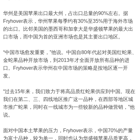
华州是美国苹果出口最大州，占出口总量的90%左右。据
Fryhover表示，华州苹果每季约有30%至35%用于海外市场
的出口。比邻美国的墨西哥和加拿大是华盛顿苹果的最大出
口市场，而中国为首的亚洲市场也是其主要出口地区。
“中国市场愈发重要，”他说。中国自80年代起对美国红蛇果、
金蛇果品种开放市场，到2013年才全面开放所有品种的进
口。Fryhover表示华州在中国市场的策略是按地区逐一开
发。
“过去15年来，我们致力于将高品质红蛇果供应到中国。现在
我们在第二、三、四线地区推广这一品种，在西部等地区城
市推广蛇果，同时在一线城市为一些较新的品种做营销，”他
说。
面对中国本土苹果的压力，Fryhover表示，中国70%的产量
为富士品种，较为单一，同时也认为华盛顿苹果品质更高，