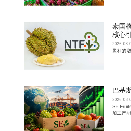
泰国榴
核心
2026-08-
盈利的增
巴基斯
2026-08-
SE Fr
加工产能