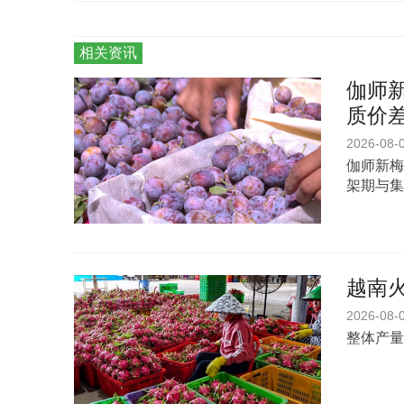
相关资讯
伽师新
质价
2026-08-
伽师新梅
架期与集
越南
2026-08-
整体产量