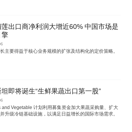
莲出口商净利润大增近60% 中国市场是
引擎
06
长主要得益于核心业务规模的扩张及结构化的定价策略。
坦即将诞生“生鲜果蔬出口第一股”
06
uits and Vegetable 计划利用募集资金加大果蔬采购量、扩大
并升级冷链基础设施，以满足日益增长的国际市场需求。