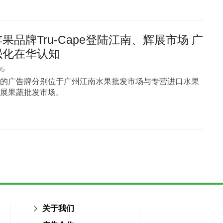
果品牌Tru-Cape登陆江南、辉展市场 广
强化在华认知
05
的广告牌分别位于广州江南水果批发市场与专营进口水果
展果蔬批发市场。
关于我们