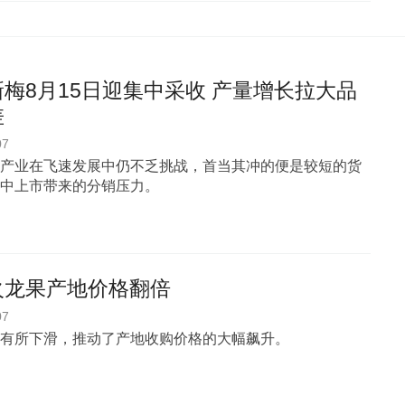
梅8月15日迎集中采收 产量增长拉大品
差
07
产业在飞速发展中仍不乏挑战，首当其冲的便是较短的货
中上市带来的分销压力。
火龙果产地价格翻倍
07
有所下滑，推动了产地收购价格的大幅飙升。