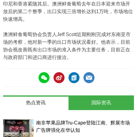
印尼和香港紧随其后。澳洲鲜食葡萄去年在日本迎来市场开
放后的第二个整季，出口实现三倍增长达到1万吨，市场地位
快速增高。
澳洲鲜食葡萄协会负责人Jeff Scott近期刚刚完成对东南亚市
场的考察，他对新一季的出口市场状况看好。他表示，目前
协会视改善既有出口市场的准入条件为主要任务，目前正在
与政府部门和进口商进行接洽。
热点资讯
国际资讯
南非苹果品牌Tru-Cape登陆江南、辉展市场
广告牌强化在华认知