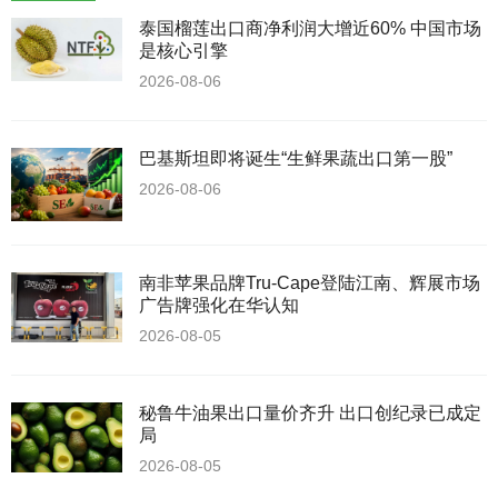
泰国榴莲出口商净利润大增近60% 中国市场
是核心引擎
2026-08-06
巴基斯坦即将诞生“生鲜果蔬出口第一股”
2026-08-06
南非苹果品牌Tru-Cape登陆江南、辉展市场
广告牌强化在华认知
2026-08-05
秘鲁牛油果出口量价齐升 出口创纪录已成定
局
2026-08-05