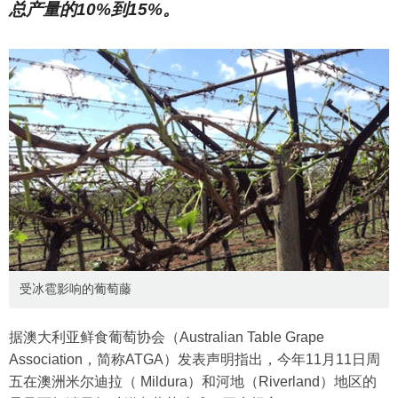
总产量的10%到15%。
受冰雹影响的葡萄藤
据澳大利亚鲜食葡萄协会（Australian Table Grape
Association，简称ATGA）发表声明指出，今年11月11日周
五在澳洲米尔迪拉（ Mildura）和河地（Riverland）地区的