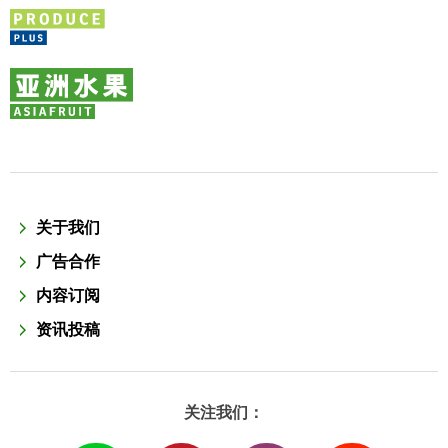
关于我们
广告合作
内容订阅
资讯投稿
关注我们：