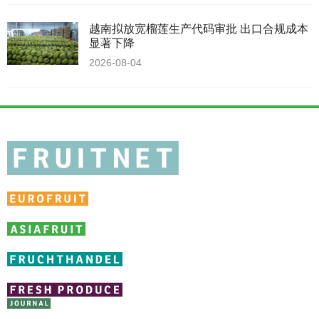
越南拟放宽榴莲生产代码审批 出口合规成本
显著下降
2026-08-04