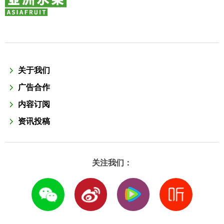
关于我们
广告合作
内容订阅
资讯投稿
关注我们：