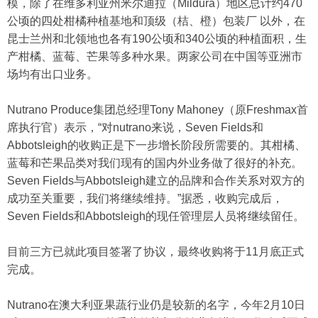
模，除了在维多利亚州米尔迪拉（Mildura）地区总计约470
公顷的四处柑橘种植基地和顶级（桔、橙）包装厂 以外，在
昆士兰州和北领地也各有190公顷和340公顷的种植面积，生
产柑橘、蓝莓、芒果等多种水果。两家公司在中国等亚洲市
场均有出口业务。
Nutrano Produce集团总经理Tony Mahoney（原Freshmax首
席执行官）表示，“对nutrano来说，Seven Fields和
Abbotsleigh的收购正是下一步增长阶段所需要的。其柑橘、
蓝莓和芒果品类对我们现有的国内外业务做了很好的补充。
Seven Fields与Abbotsleigh建立的品牌和合作关系对双方的
成功至关重要，我们将继续维持。”据悉，收购完成后，
Seven Fields和Abbotsleigh的现任管理层人员将继续留任。
目前三方已就此项目签署了协议，最终收购将于11月底正式
完成。
Nutrano在澳大利亚果蔬行业仍是较新的名字，今年2月10日