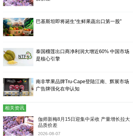
巴基斯坦即将诞生“生鲜果蔬出口第一股”
泰国榴莲出口商净利润大增近60% 中国市场
是核心引擎
南非苹果品牌Tru-Cape登陆江南、辉展市场
广告牌强化在华认知
相关资讯
伽师新梅8月15日迎集中采收 产量增长拉大
品质价差
2026-08-07