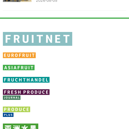
2026-08-05