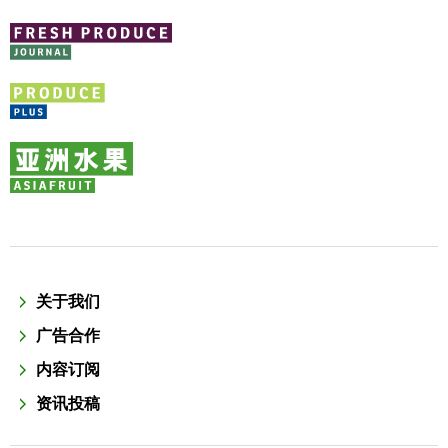
关于我们
广告合作
内容订阅
资讯投稿