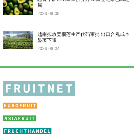
局
2026-08-05
越南拟放宽榴莲生产代码审批 出口合规成本
显著下降
2026-08-04