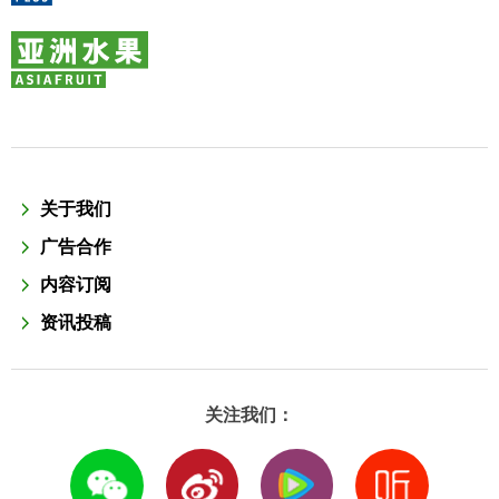
关于我们
广告合作
内容订阅
资讯投稿
关注我们：