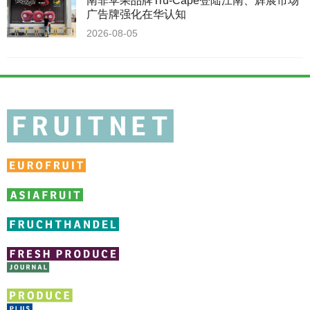
南非苹果品牌Tru-Cape登陆江南、辉展市场
广告牌强化在华认知
2026-08-05