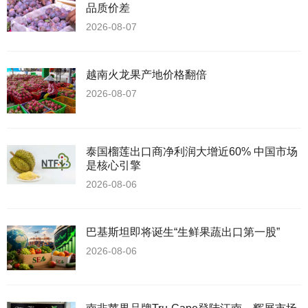
品质价差
2026-08-07
越南火龙果产地价格翻倍
2026-08-07
泰国榴莲出口商净利润大增近60% 中国市场
是核心引擎
2026-08-06
巴基斯坦即将诞生“生鲜果蔬出口第一股”
2026-08-06