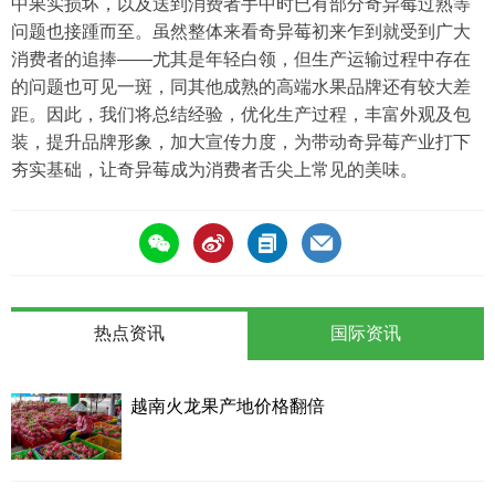
中果实损坏，以及送到消费者手中时已有部分奇异莓过熟等
问题也接踵而至。虽然整体来看奇异莓初来乍到就受到广大
消费者的追捧——尤其是年轻白领，但生产运输过程中存在
的问题也可见一斑，同其他成熟的高端水果品牌还有较大差
距。因此，我们将总结经验，优化生产过程，丰富外观及包
装，提升品牌形象，加大宣传力度，为带动奇异莓产业打下
夯实基础，让奇异莓成为消费者舌尖上常见的美味。
热点资讯
国际资讯
越南火龙果产地价格翻倍