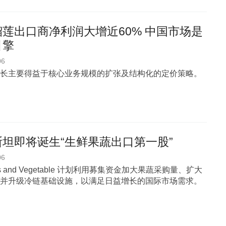
莲出口商净利润大增近60% 中国市场是
引擎
06
长主要得益于核心业务规模的扩张及结构化的定价策略。
坦即将诞生“生鲜果蔬出口第一股”
06
uits and Vegetable 计划利用募集资金加大果蔬采购量、扩大
并升级冷链基础设施，以满足日益增长的国际市场需求。