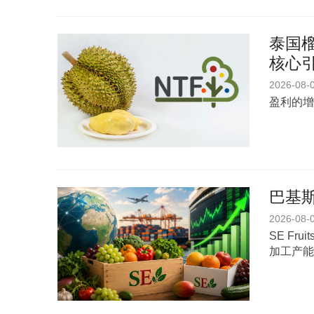
泰国榴
核心
2026-08-
盈利的增
巴基斯
2026-08-
SE Fr
加工产能