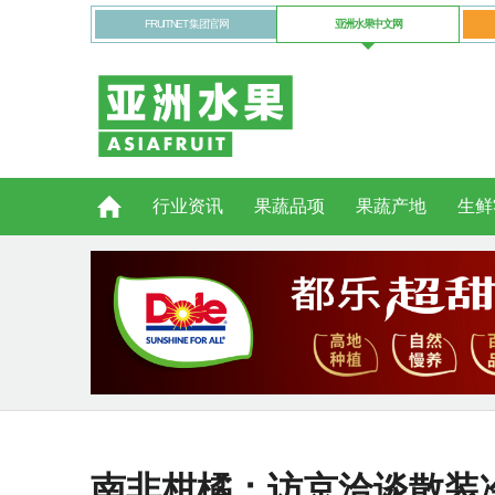
FRUITNET 集团官网
亚洲水果中文网
行业资讯
果蔬品项
果蔬产地
生鲜
南非柑橘：访京洽谈散装