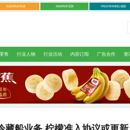
EUROFRUIT 欧洲
ASIAFRUIT 亚洲
FRUCHTHANDEL 德国
零售
行业人物
行业活动
内容订阅
广告合作
资
冷藏船业务 柠檬准入协议或更新