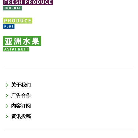
关于我们
广告合作
内容订阅
资讯投稿