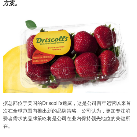
方案。
据总部位于美国的Driscoll’s透露，这是公司百年运营以来首
次在全球范围内推出新的品牌策略。公司认为，更加专注消
费者需求的品牌策略将是公司在业内保持领先地位的关键所
在。