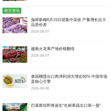
相关资讯
伽师新梅8月15日迎集中采收 产量增长拉大
品质价差
2026-08-07
越南火龙果产地价格翻倍
2026-08-07
泰国榴莲出口商净利润大增近60% 中国市场
是核心引擎
2026-08-06
巴基斯坦即将诞生“生鲜果蔬出口第一股”