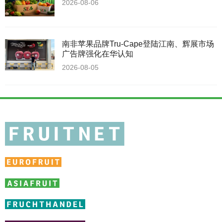
2026-08-06
南非苹果品牌Tru-Cape登陆江南、辉展市场
广告牌强化在华认知
2026-08-05