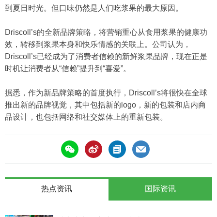
到夏日时光。但口味仍然是人们吃浆果的最大原因。
Driscoll’s的全新品牌策略，将营销重心从食用浆果的健康功
效，转移到浆果本身和快乐情感的关联上。公司认为，
Driscoll’s已经成为了消费者信赖的新鲜浆果品牌，现在正是
时机让消费者从“信赖”提升到“喜爱”。
据悉，作为新品牌策略的首度执行，Driscoll’s将很快在全球
推出新的品牌视觉，其中包括新的logo，新的包装和店内商
品设计，也包括网络和社交媒体上的重新包装。
热点资讯
国际资讯