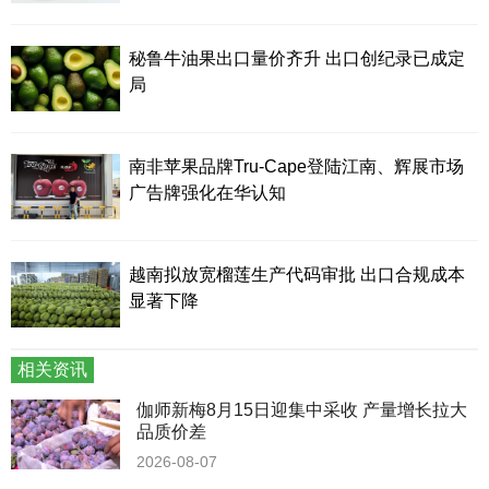
秘鲁牛油果出口量价齐升 出口创纪录已成定
局
南非苹果品牌Tru-Cape登陆江南、辉展市场
广告牌强化在华认知
越南拟放宽榴莲生产代码审批 出口合规成本
显著下降
相关资讯
伽师新梅8月15日迎集中采收 产量增长拉大
品质价差
2026-08-07