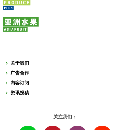
关于我们
广告合作
内容订阅
资讯投稿
关注我们：