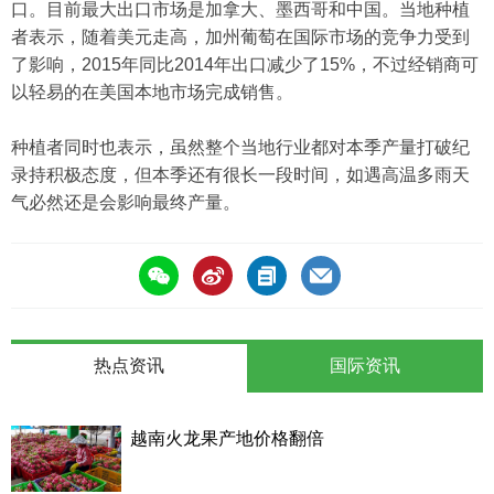
口。目前最大出口市场是加拿大、墨西哥和中国。当地种植
者表示，随着美元走高，加州葡萄在国际市场的竞争力受到
了影响，2015年同比2014年出口减少了15%，不过经销商可
以轻易的在美国本地市场完成销售。
种植者同时也表示，虽然整个当地行业都对本季产量打破纪
录持积极态度，但本季还有很长一段时间，如遇高温多雨天
气必然还是会影响最终产量。
热点资讯
国际资讯
越南火龙果产地价格翻倍