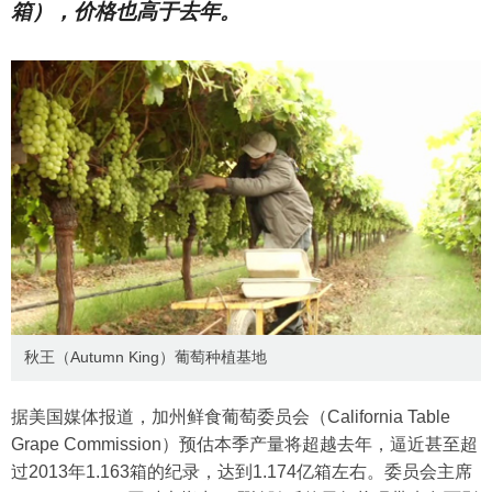
箱），价格也高于去年。
秋王（Autumn King）葡萄种植基地
据美国媒体报道，加州鲜食葡萄委员会（California Table
Grape Commission）预估本季产量将超越去年，逼近甚至超
过2013年1.163箱的纪录，达到1.174亿箱左右。委员会主席