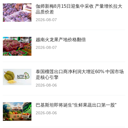
伽师新梅8月15日迎集中采收 产量增长拉大
品质价差
2026-08-07
越南火龙果产地价格翻倍
2026-08-07
泰国榴莲出口商净利润大增近60% 中国市场
是核心引擎
2026-08-06
巴基斯坦即将诞生“生鲜果蔬出口第一股”
2026-08-06