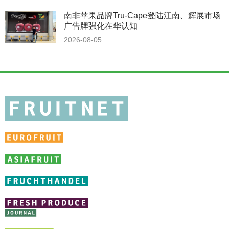
南非苹果品牌Tru-Cape登陆江南、辉展市场
广告牌强化在华认知
2026-08-05