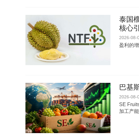
泰国榴
核心
2026-08-
盈利的增
巴基斯
2026-08-
SE Fr
加工产能