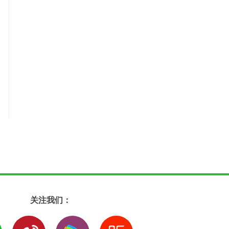
关注我们：