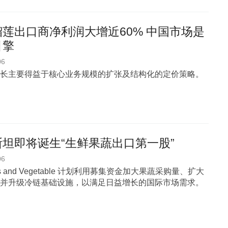
莲出口商净利润大增近60% 中国市场是
引擎
06
长主要得益于核心业务规模的扩张及结构化的定价策略。
坦即将诞生“生鲜果蔬出口第一股”
06
uits and Vegetable 计划利用募集资金加大果蔬采购量、扩大
并升级冷链基础设施，以满足日益增长的国际市场需求。