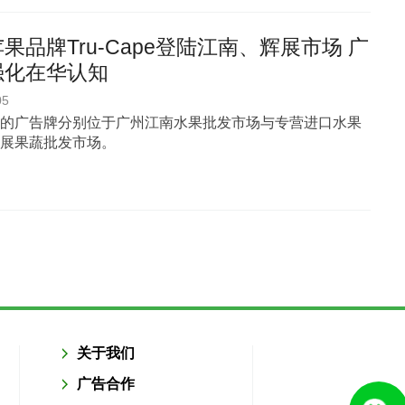
果品牌Tru-Cape登陆江南、辉展市场 广
强化在华认知
05
的广告牌分别位于广州江南水果批发市场与专营进口水果
展果蔬批发市场。
关于我们
广告合作