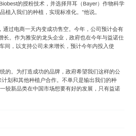
obest的授粉技术，并选择拜耳（Bayer）作物科学
品植入我们的种植，实现标准化。”他说。
产量，通过电商一天内变成功售空。今年，公司预计会有
增长。作为雅安的龙头企业，政府也在今年与益诺仕
装车间，以支持公司未来增长，预计今年内投入使
传统的。为打造成功的品牌，政府希望我们这样的公
未来计划和其他种植户合作。不单只是输出我们的种
这一较新品类在中国市场想要有好的发展，只有益诺