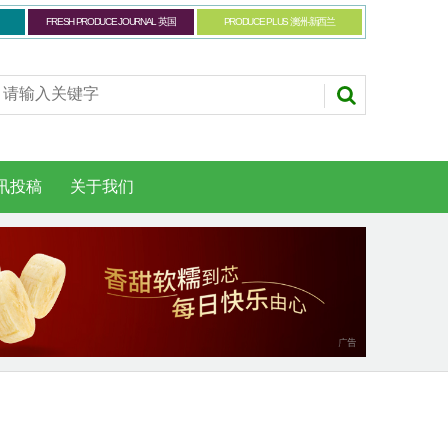
FRESH PRODUCE JOURNAL 英国
PRODUCE PLUS 澳洲-新西兰
讯投稿
关于我们