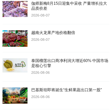
伽师新梅8月15日迎集中采收 产量增长拉大
品质价差
2026-08-07
越南火龙果产地价格翻倍
2026-08-07
泰国榴莲出口商净利润大增近60% 中国市场
是核心引擎
2026-08-06
巴基斯坦即将诞生“生鲜果蔬出口第一股”
2026-08-06