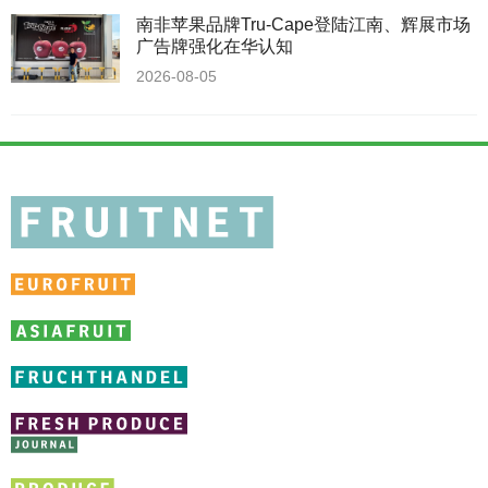
南非苹果品牌Tru-Cape登陆江南、辉展市场
广告牌强化在华认知
2026-08-05